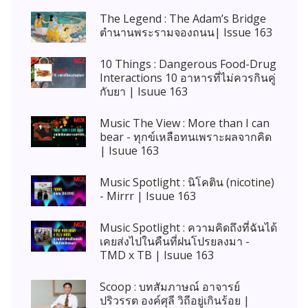
The Legend : The Adam’s Bridge
ตำนานพระรามจองถนน| Issue 163
10 Things : Dangerous Food-Drug
Interactions 10 อาหารที่ไม่ควรกินคู่
กับยา | Isuue 163
Music The View : More than I can
bear - ทุกข์เหลือทนเพราะผลจากคิด
| Isuue 163
Music Spotlight : นิโคติน (nicotine)
- Mirrr | Isuue 163
Music Spotlight : ความคิดถึงที่ฉันได้
เคยส่งไปในคืนที่ฝนโปรยลงมา -
TMD x TB | Isuue 163
Scoop : บทสัมภาษณ์ อาจารย์
ปริวรรต องค์ศุลี วิถีอยู่เกินร้อย |