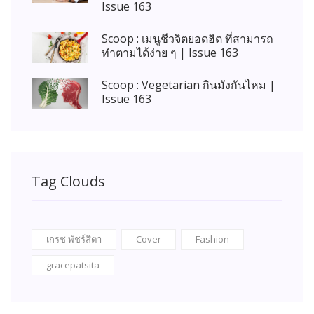
Issue 163
Scoop : เมนูชีวจิตยอดฮิต ที่สามารถ
ทำตามได้ง่าย ๆ | Issue 163
Scoop : Vegetarian กินมังกันไหม |
Issue 163
Tag Clouds
เกรซ พัชร์สิตา
Cover
Fashion
gracepatsita