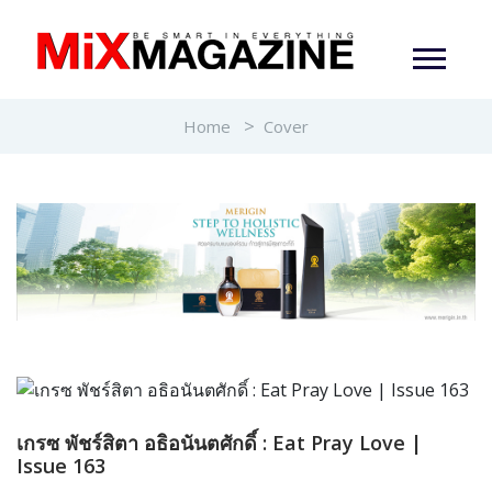
Home
Cover
เกรซ พัชร์สิตา อธิอนันตศักดิ์ : Eat Pray Love |
Issue 163