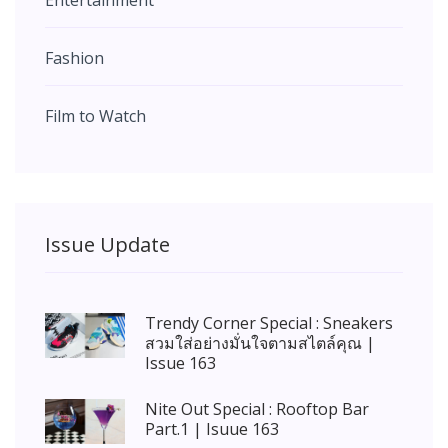
Fashion
Film to Watch
Issue Update
Trendy Corner Special : Sneakers
สวมใส่อย่างมั่นใจตามสไตล์คุณ |
Issue 163
Nite Out Special : Rooftop Bar
Part.1 | Isuue 163