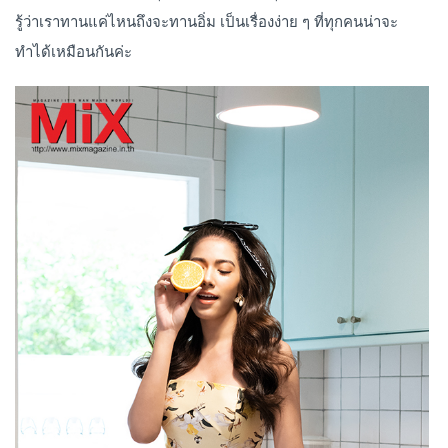
รู้ว่าเราทานแค่ไหนถึงจะทานอิ่ม เป็นเรื่องง่าย ๆ ที่ทุกคนน่าจะ
ทำได้เหมือนกันค่ะ