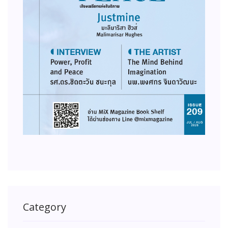
Category