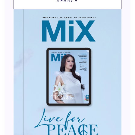
SEARCH