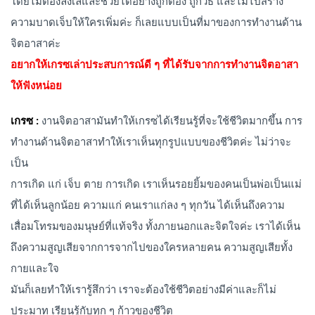
โดยไม่ต้องลังเลและช่วยได้อย่างถูกต้อง ถูกวิธี และไม่ไปสร้าง
ความบาดเจ็บให้ใครเพิ่มค่ะ ก็เลยแบบเป็นที่มาของการทำงานด้าน
จิตอาสาค่ะ
อยากให้เกรซเล่าประสบการณ์ดี ๆ ที่ได้รับจากการทำงานจิตอาสา
ให้ฟังหน่อย
เกรซ :
งานจิตอาสามันทำให้เกรซได้เรียนรู้ที่จะใช้ชีวิตมากขึ้น การ
ทำงานด้านจิตอาสาทำให้เราเห็นทุกรูปแบบของชีวิตค่ะ ไม่ว่าจะ
เป็น
การเกิด แก่ เจ็บ ตาย การเกิด เราเห็นรอยยิ้มของคนเป็นพ่อเป็นแม่
ที่ได้เห็นลูกน้อย ความแก่ คนเราแก่ลง ๆ ทุกวัน ได้เห็นถึงความ
เสื่อมโทรมของมนุษย์ที่แท้จริง ทั้งภายนอกและจิตใจค่ะ เราได้เห็น
ถึงความสูญเสียจากการจากไปของใครหลายคน ความสูญเสียทั้ง
กายและใจ
มันก็เลยทำให้เรารู้สึกว่า เราจะต้องใช้ชีวิตอย่างมีค่าและก็ไม่
ประมาท เรียนรู้กับทุก ๆ ก้าวของชีวิต