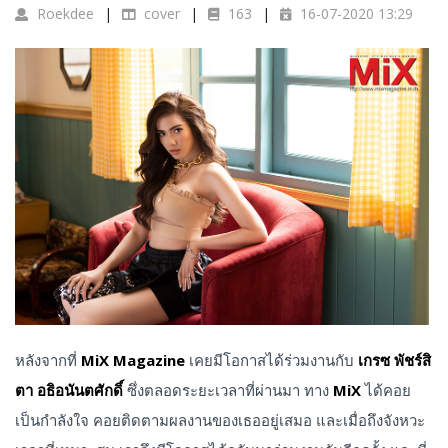
Roekdee
cover
163
16-07-2020 13:29
หลังจากที่
MiX Magazine
เคยมีโอกาสได้ร่วมงานกับ
เกรซ พัชร์สิ
ตา อธิอนันตศักดิ์
ซึ่งตลอดระยะเวลาที่ผ่านมา ทาง
MiX
ได้คอย
เป็นกำลังใจ คอยติดตามผลงานของเธออยู่เสมอ และเมื่อถึงจังหวะ