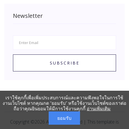
Newsletter
SUBSCRIBE
เราใช้คุกกี้เพื่อเพิ่มประสบการณ์และความพึงพอใจในการใช้
งานเว็บไซต์ หากคุณกด “ยอมรับ” หรือใช้งานเว็บไซต์ของเราต่อ
ถือว่าคุณยินยอมให้มีการใช้งานคุกกี้
อ่านเพิ่มเติม
ยอมรับ
Copyright ©
2026
All rights reserved | This template is