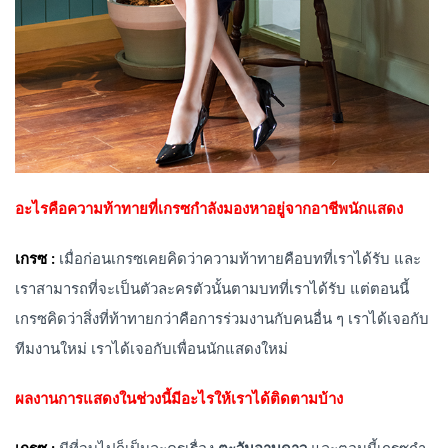
อะไรคือความท้าทายที่เกรซกำลังมองหาอยู่จากอาชีพนักแสดง
เกรซ :
เมื่อก่อนเกรซเคยคิดว่าความท้าทายคือบทที่เราได้รับ และ
เราสามารถที่จะเป็นตัวละครตัวนั้นตามบทที่เราได้รับ แต่ตอนนี้
เกรซคิดว่าสิ่งที่ท้าทายกว่าคือการร่วมงานกับคนอื่น ๆ เราได้เจอกับ
ทีมงานใหม่ เราได้เจอกับเพื่อนนักแสดงใหม่
ผลงานการแสดงในช่วงนี้มีอะไรให้เราได้ติดตามบ้าง