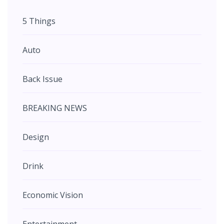
5 Things
Auto
Back Issue
BREAKING NEWS
Design
Drink
Economic Vision
Entertainment