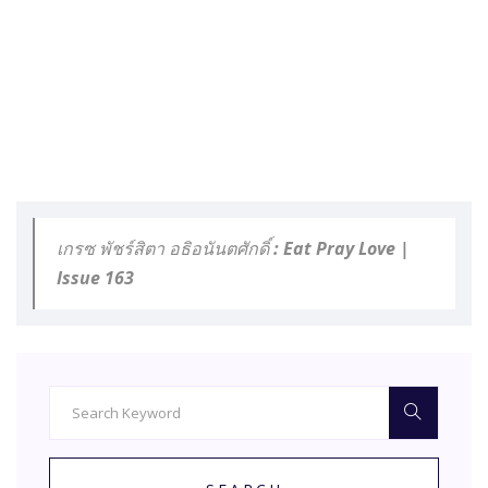
เกรซ พัชร์สิตา อธิอนันตศักดิ์ : Eat Pray Love |
Issue 163