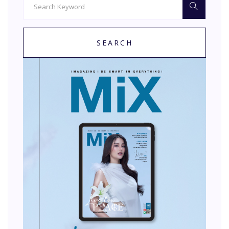
SEARCH