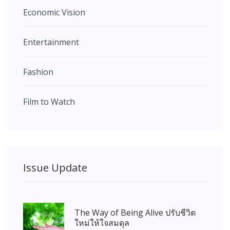
Economic Vision
Entertainment
Fashion
Film to Watch
Issue Update
The Way of Being Alive ปรับชีวิต
ใหม่ให้ใจสมดุล