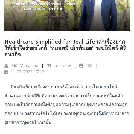
Healthcare Simplified for Real Life เล่าเรื่องยาก
ให้เข้าใจง่ายสไตล์ "หมอหมี เม้าท์มอย" นพ.นิมิตร์ ศิริ
ธนากิจ
MiX Magazine
Interview
208
11-05-2026 17:12
ปัจจุบันข้อมูลเรื่องสุขภาพหลั่งไหลเข้ามาบนโลกออนไลน์
จำนวนมาก ข้อดีคือมีความรวดเร็วกว่าการปรึกษาแพทย์ในสมัย
ก่อน แต่ในอีกด้านหนึ่งข้อมูลความรู้เกี่ยวกับสุขภาพอาจมีความถูก
ต้องเพียงบางส่วนหรือไม่ได้เหมาะกับทุกคน ฉะนั้นจึงต้องรับฟังจาก
ผู้เชี่ยวชาญตัวจริงเท่านั้น