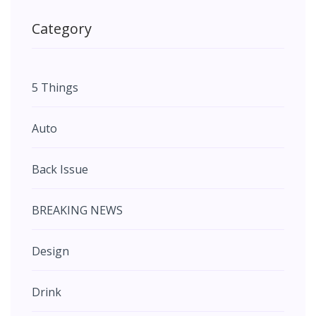
Category
5 Things
Auto
Back Issue
BREAKING NEWS
Design
Drink