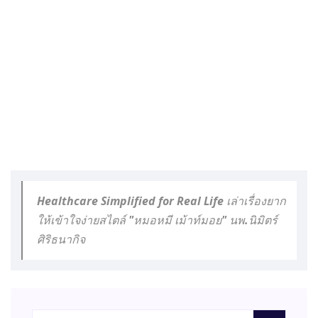
Healthcare Simplified for Real Life เล่าเรื่องยาก
ให้เข้าใจง่ายสไตล์ "หมอหมี เม้าท์มอย" นพ.นิมิตร์
ศิริธนากิจ