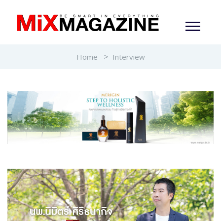
Home
Interview