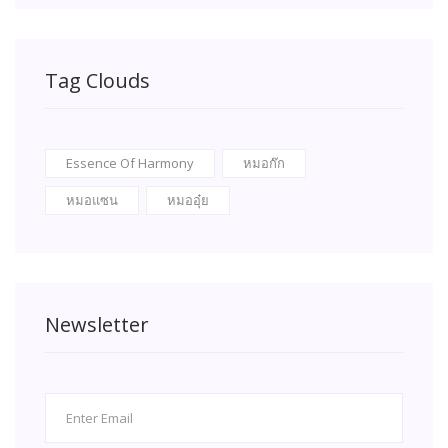
Tag Clouds
Essence Of Harmony
หมอก๊ก
หมอแซน
หมออุ๋ย
Newsletter