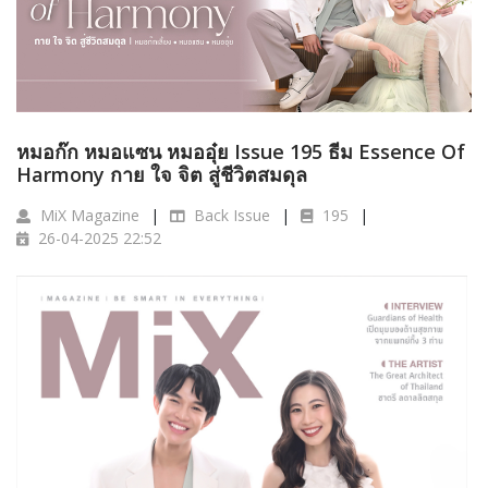
หมอก๊ก หมอแซน หมออุ๋ย Issue 195 ธีม Essence Of
Harmony กาย ใจ จิต สู่ชีวิตสมดุล
MiX Magazine
Back Issue
195
26-04-2025 22:52