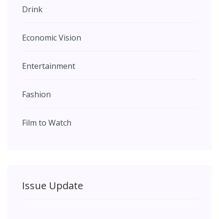
Drink
Economic Vision
Entertainment
Fashion
Film to Watch
Issue Update