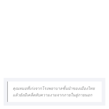
คุณหมอที่เก่งจากโรงพยาบาลชั้นนำของเมืองไทย
แล้วยังมีเคล็ดลับความงามจากภายในสู่ภายนอก