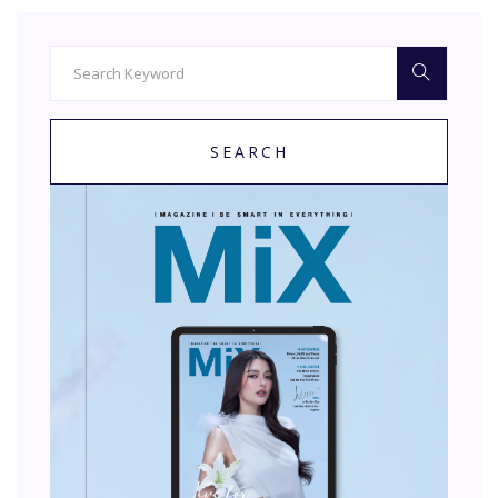
SEARCH