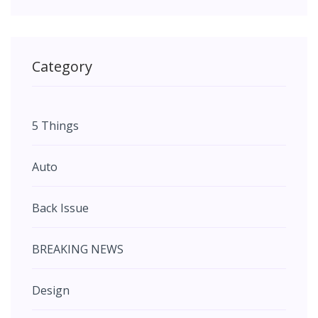
Category
5 Things
Auto
Back Issue
BREAKING NEWS
Design