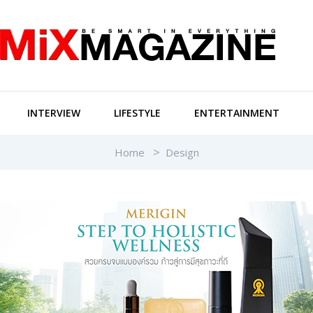
INTERVIEW
LIFESTYLE
ENTERTAINMENT
Home
Design