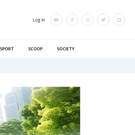
Log In
SPORT
SCOOP
SOCIETY