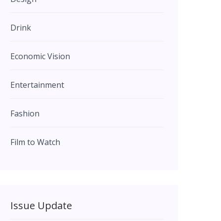
Drink
Economic Vision
Entertainment
Fashion
Film to Watch
Issue Update