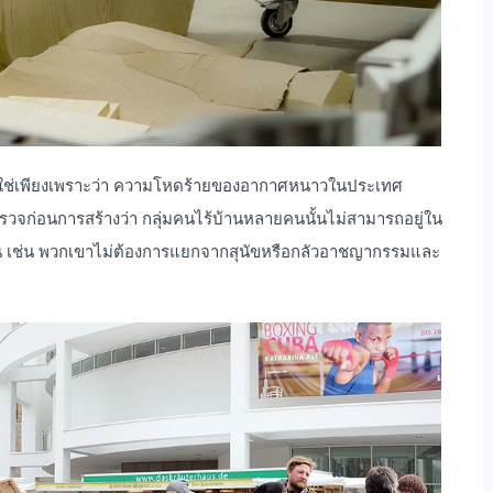
 ไม่ใช่เพียงเพราะว่า ความโหดร้ายของอากาศหนาวในประเทศ
วจก่อนการสร้างว่า กลุ่มคนไร้บ้านหลายคนนั้นไม่สามารถอยู่ใน
น เช่น พวกเขาไม่ต้องการแยกจากสุนัขหรือกลัวอาชญากรรมและ