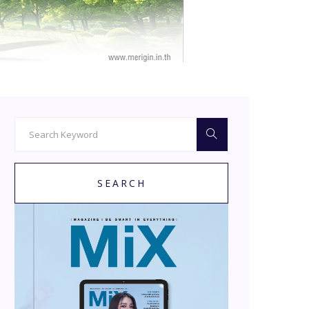
SEARCH