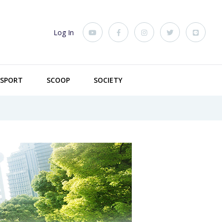
Log In
SPORT
SCOOP
SOCIETY