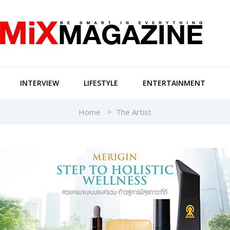
INTERVIEW
LIFESTYLE
ENTERTAINMENT
Home
The Artist