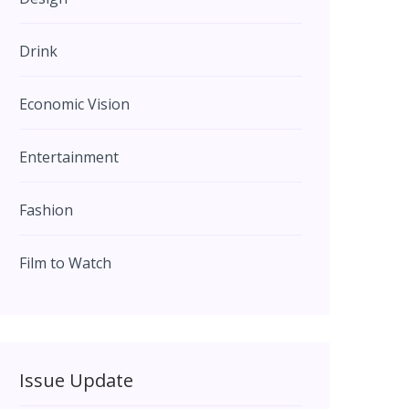
Drink
Economic Vision
Entertainment
Fashion
Film to Watch
Issue Update