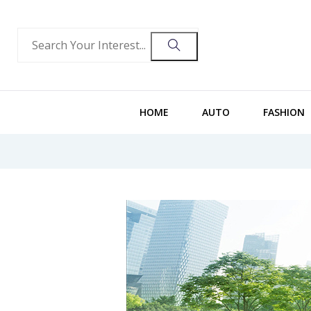
HOME
AUTO
FASHION