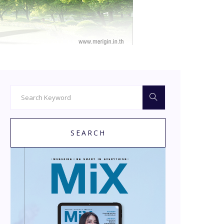
SEARCH