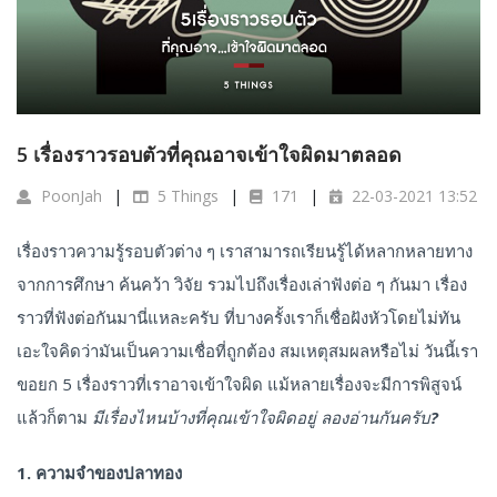
5 เรื่องราวรอบตัวที่คุณอาจเข้าใจผิดมาตลอด
PoonJah
5 Things
171
22-03-2021 13:52
เรื่องราวความรู้รอบตัวต่าง ๆ เราสามารถเรียนรู้ได้หลากหลายทาง
จากการศึกษา ค้นคว้า วิจัย รวมไปถึงเรื่องเล่าฟังต่อ ๆ กันมา เรื่อง
ราวที่ฟังต่อกันมานี่แหละครับ ที่บางครั้งเราก็เชื่อฝังหัวโดยไม่ทัน
เอะใจคิดว่ามันเป็นความเชื่อที่ถูกต้อง สมเหตุสมผลหรือไม่ วันนี้เรา
ขอยก 5 เรื่องราวที่เราอาจเข้าใจผิด แม้หลายเรื่องจะมีการพิสูจน์
แล้วก็ตาม
มีเรื่องไหนบ้างที่คุณเข้าใจผิดอยู่ ลองอ่านกันครับ?
1. ความจำของปลาทอง