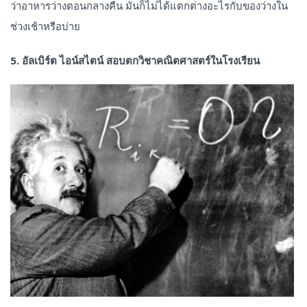
ว่าอาหารว่างตอนกลางคืน มันก็ไม่ได้แตกต่างอะไรกับของว่างใน
ช่วงเช้าหรือบ่าย
5. อัลเบิร์ต ไอน์สไตน์ สอบตกวิชาคณิตศาสตร์ในโรงเรียน