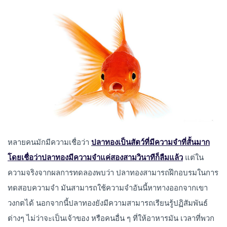
หลายคนมักมีความเชื่อว่า
ปลาทองเป็นสัตว์ที่มีความจำที่สั้นมาก
โดยเชื่อว่าปลาทองมีความจำแค่สองสามวินาทีก็ลืมแล้ว
แต่ใน
ความจริงจากผลการทดลองพบว่า ปลาทองสามารถฝึกอบรมในการ
ทดสอบความจำ มันสามารถใช้ความจำอันนี้หาทางออกจากเขา
วงกตได้ นอกจากนี้ปลาทองยังมีความสามารถเรียนรู้ปฏิสัมพันธ์
ต่างๆ ไม่ว่าจะเป็นเจ้าของ หรือคนอื่น ๆ ที่ให้อาหารมัน เวลาที่พวก