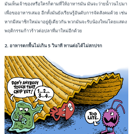
มันเห็นเจ้าของหรือใครก็ตามที่ให้อาหารมัน มันจะว่ายน้ำวนไปมา
เพื่อขออาหารเสมอ อีกทั้งมันยังเรียนรู้อันดับการจัดสังคมด้วย เช่น
หากมีสมาชิกใหม่มาอยู่ตู้เดียวกัน พวกมันจะรับน้องใหม่โดยแสดง
พฤติกรรมก้าวร้าวต่อปลาที่มาใหม่อีกด้วย
2. อาหารตกพื้นไม่เกิน 5 วินาที ทานต่อได้ไม่สกปรก