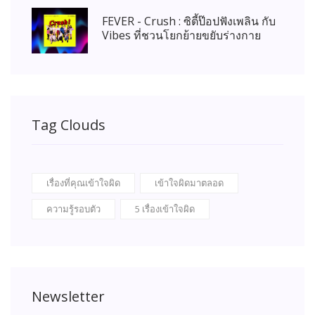
FEVER - Crush : ซิตี้ป๊อปฟังเพลิน กับ
Vibes ที่ชวนโยกย้ายขยับร่างกาย
Tag Clouds
เรื่องที่คุณเข้าใจผิด
เข้าใจผิดมาตลอด
ความรู้รอบตัว
5 เรื่องเข้าใจผิด
Newsletter