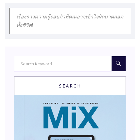
เรื่องราวความรู้รอบตัวที่คุณอาจเข้าใจผิดมาตลอด
ทั้งชีวิต!
SEARCH