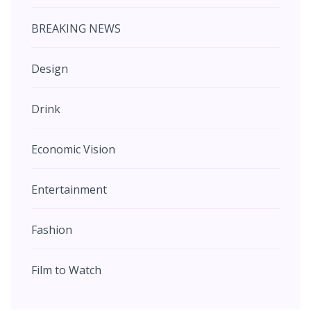
BREAKING NEWS
Design
Drink
Economic Vision
Entertainment
Fashion
Film to Watch