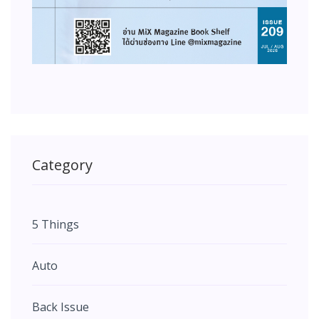
Category
5 Things
Auto
Back Issue