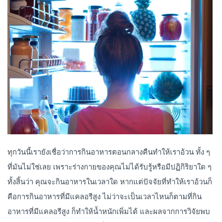
ทุกวันนี้เรายังเชื่อว่าการกินอาหารตอนกลางคืนทำให้เราอ้วน ทั้ง ๆ
ที่มันไม่ใช่เลย เพราะร่างกายของคุณไม่ได้รับรู้หรือมีปฏิกิริยาใด ๆ
ทั้งสิ้นว่า คุณจะกินอาหารในเวลาใด หากแต่ปัจจัยที่ทำให้เราอ้วนก็
คือการกินอาหารที่มีแคลอรีสูง ไม่ว่าจะเป็นเวลาไหนก็ตามที่กิน
อาหารที่มีแคลอรีสูง ก็ทำให้น้ำหนักเพิ่มได้ และผลจากการวิจัยพบ