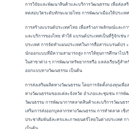
การวิจัยและพัฒนาสินค้าและบริการวัฒนธรรม เพื่อส่งเส
ทดสอบวัดระดับทักษะมวยไทย การพัฒนาเมืองให้ประเทศไ
การสร้างแบรนด์ประเทศไทย เพื่อสร้างภาพลักษณ์และการร
และบริการของไทย ทำให้ แบรนด์ประเทศเป็นที่รู้จักเช่น
ประเทศ การจัดทำแผนประเทศในการสื่อสารแบรนด์ปร ะ
นักออกแบบที่มีความสามารถสูง การให้ทุนการศึกษาไปเร
ในสาขาต่าง ๆ การพัฒนาทรัพยากรหรือ แหล่งเรียนรู้
ออกแบบทางวัฒนธรรม เป็นต้น
การส่งเสริมผลิตทางวัฒนธรรม โดยการจัดตั้งกองทุนเพ
ทางวัฒนธรรมของแต่ละจังหวัด อำเภอและชุมชน การพั
วัฒนธรรม การพัฒนาการตลาดสินค้าและบริการวัฒนธรรม
เสริมการส่งออกบุคลากรทางวัฒนธรรม การทำตลาด เชิงรุ
ประชาสัมพันธ์ละครและภาพยนตร์ไทยในต่างประเทศ การ
เป็นต้น