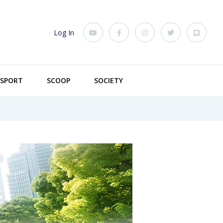
Log In
SPORT
SCOOP
SOCIETY