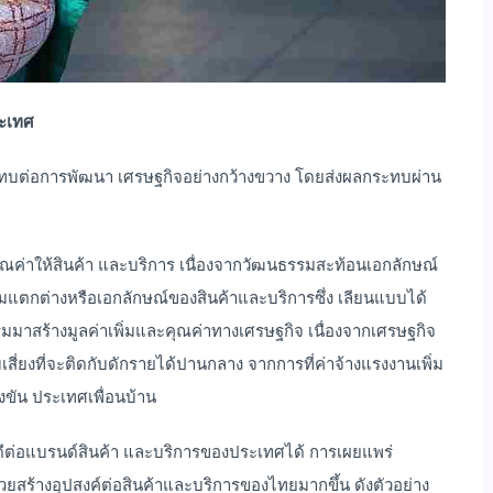
ะเทศ
ะทบต่อการพัฒนา เศรษฐกิจอย่างกว้างขวาง โดยส่งผลกระทบผ่าน
ณค่าให้สินค้า และบริการ เนื่องจากวัฒนธรรมสะท้อนเอกลักษณ์
ามแตกต่างหรือเอกลักษณ์ของสินค้าและบริการซึ่ง เลียนแบบได้
สร้างมูลค่าเพิ่มและคุณค่าทางเศรษฐกิจ เนื่องจากเศรษฐกิจ
่ยงที่จะติดกับดักรายได้ปานกลาง จากการที่ค่าจ้างแรงงานเพิ่ม
งขัน ประเทศเพื่อนบ้าน
ีต่อแบรนด์สินค้า และบริการของประเทศได้ การเผยแพร่
ยสร้างอุปสงค์ต่อสินค้าและบริการของไทยมากขึ้น ดังตัวอย่าง