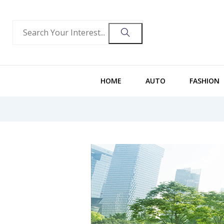
HOME
AUTO
FASHION