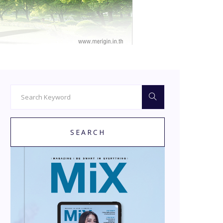
SEARCH