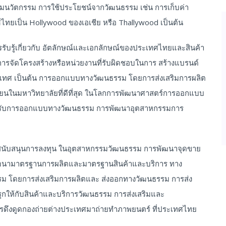
ริมนวัตกรรม การใช้ประโยชน์จากวัฒนธรรม เช่น การเก็บค่า
ทยเป็น Hollywood ของเอเชีย หรือ Thallywood เป็นต้น
ับรู้เกี่ยวกับ อัตลักษณ์และเอกลักษณ์ของประเทศไทยและสินค้า
 การจัดโครงสร้างหรือหน่วยงานที่รับผิดชอบในการ สร้างแบรนด์
เทศ เป็นต้น การออกแบบทางวัฒนธรรม โดยการส่งเสริมการผลิต
ียนในมหาวิทยาลัยที่ดีที่สุด ในโลกการพัฒนาศาสตร์การออกแบบ
สำหรับการออกแบบทางวัฒนธรรม การพัฒนาอุตสาหกรรมการ
ื่อสนับสนุนการลงทุน ในอุตสาหกรรมวัฒนธรรม การพัฒนาจุดขาย
ฒนามาตรฐานการผลิตและมาตรฐานสินค้าและบริการ ทาง
 โดยการส่งเสริมการผลิตและ ส่งออกทางวัฒนธรรม การส่ง
กให้กับสินค้าและบริการวัฒนธรรม การส่งเสริมและ
ดึงดูดกองถ่ายต่างประเทศมาถ่ายทำภาพยนตร์ ที่ประเทศไทย