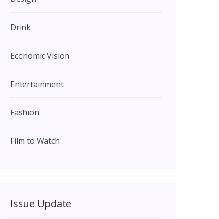
Drink
Economic Vision
Entertainment
Fashion
Film to Watch
Issue Update