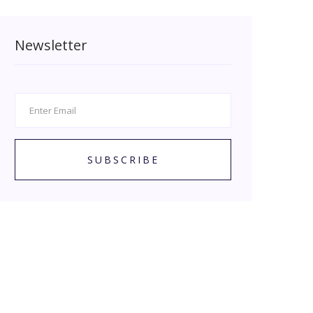
Newsletter
SUBSCRIBE