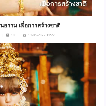
ธรรม เพื่อการสร้างชาติ
183
19-05-2022 11:22