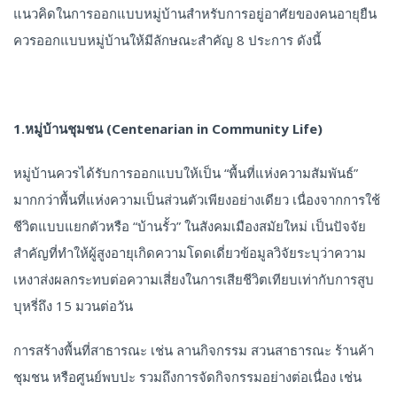
แนวคิดในการออกแบบหมู่บ้านสำหรับการอยู่อาศัยของคนอายุยืน
ควรออกแบบหมู่บ้านให้มีลักษณะสำคัญ 8 ประการ ดังนี้
1.หมู่บ้านชุมชน (Centenarian in Community Life)
หมู่บ้านควรได้รับการออกแบบให้เป็น “พื้นที่แห่งความสัมพันธ์”
มากกว่าพื้นที่แห่งความเป็นส่วนตัวเพียงอย่างเดียว เนื่องจากการใช้
ชีวิตแบบแยกตัวหรือ “บ้านรั้ว” ในสังคมเมืองสมัยใหม่ เป็นปัจจัย
สำคัญที่ทำให้ผู้สูงอายุเกิดความโดดเดี่ยวข้อมูลวิจัยระบุว่าความ
เหงาส่งผลกระทบต่อความเสี่ยงในการเสียชีวิตเทียบเท่ากับการสูบ
บุหรี่ถึง 15 มวนต่อวัน
การสร้างพื้นที่สาธารณะ เช่น ลานกิจกรรม สวนสาธารณะ ร้านค้า
ชุมชน หรือศูนย์พบปะ รวมถึงการจัดกิจกรรมอย่างต่อเนื่อง เช่น