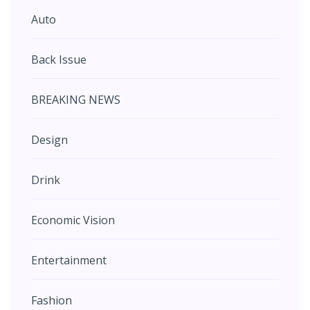
Auto
Back Issue
BREAKING NEWS
Design
Drink
Economic Vision
Entertainment
Fashion