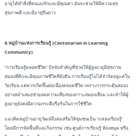
อายุได้ทำสิ่งที่ตนเองรักและมีคุณค่า อันจะช่วยให้มีความสุข
สุขภาพดี และมีอายุยืนยาว
8.หมู่บ้านแห่งการเรียนรู้ (Centenarian in Learning
Community)
“การเรียนรู้ตลอดชีวิต” ปัจจัยสำคัญที่ช่วยให้ผู้สูงอายุมีสุขภาพ
สมองที่ดีและมีคุณภาพชีวิตที่ยั่งยืน การเรียนรู้ไม่ได้จำกัดอยู่แค่ใน
วัยเรียน แต่ควรเกิดขึ้นต่อเนื่องตลอดชีวิต เพราะการกระตุ้นสมอง
อย่างสม่ำเสมอช่วยลดความเสี่ยงของภาวะสมองเสื่อม และทำให้ผู้
สูงอายุยังคงมีความกระตือรือร้นในการใช้ชีวิต
แนวคิดหมู่บ้านอายุวัฒน์จึงส่งเสริมให้ชุมชนเป็น “แหล่งเรียนรู้”
โดยมีการจัดพื้นที่และกิจกรรม เช่น ศูนย์การเรียนรู้ ห้องสมุด หรือ