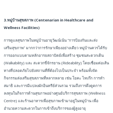
3.หมู่บ้านสุขสภาพ (Centenarian in Healthcare and
Wellness Facilities)
การดูแลสุขภาพในหมู่บ้านอายุวัฒน์เน้น “การป้องกันและส่ง
เสริมสุขภาพ” มากกว่าการรักษาเพียงอย่างเดียว หมู่บ้านควรได้รับ
การออกแบบตามหลักอารยสถาปัตย์เพื่อสร้าง ชุมชนสะดวกเดิน
(Walkability) และ สะดวกขี่จักรยาน (Rideability) โดยเชื่อมต่อเส้น
ทางที่ปลอดภัยไปยังสถานที่ที่ต้องไปเป็นประจำ พร้อมทั้งจัด
กิจกรรมส่งเสริมสุขสภาพที่หลากหลาย เช่น โยคะ ไทเก๊ก การทำ
สมาธิ และการมีแปลงผักอินทรีย์ส่วนรวม รวมถึงการดึงดูดการ
ลงทุนในกิจการด้านสุขภาพอย่างศูนย์บริการสุขสภาพ (Wellness
Centre) และร้านอาหารเพื่อสุขภาพเข้ามาอยู่ในหมู่บ้าน เพื่อ
อำนวยความสะดวกในการเข้าถึงบริการของผู้สูงอายุ