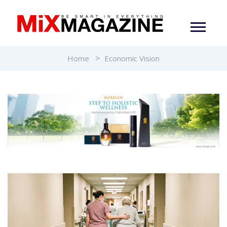
Home
Economic Vision