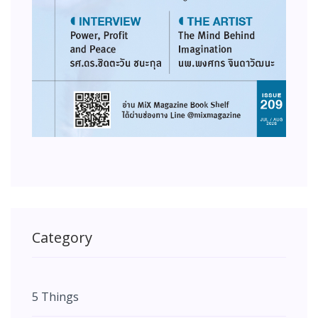
Category
5 Things