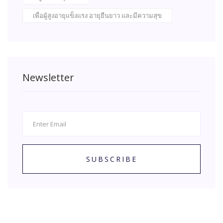
เพื่อผู้สูงอายุแข็งแรง อายุยืนยาว และมีความสุข
Newsletter
SUBSCRIBE