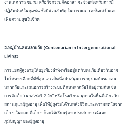
งานเทศกาล ชมรม หรือกิจกรรมจิตอาสา จะช่วยส่งเสริมการมี
ปฏิสัมพันธ์ในชุมชน ซึ่งมีส่วนสำคัญในการลดภาวะซึมเศร้าและ
เพิ่มความสุขในชีวิต
2.หมู่บ้านคนหลายวัย (Centenarian in Intergenerational
Living)
การแยกผู้สูงอายุให้อยู่เพียงลำพังหรืออยู่แต่กับคนวัยเดียวกันอาจ
ไม่ใช่ทางเลือกที่ดีที่สุด แนวคิดนี้สนับสนุนการอยู่ร่วมกันของคน
หลากวัยและเสนอการสร้างระบบที่คนหลากวัยได้อยู่ร่วมกันเช่น
การจัดตั้ง “เนอสเซอรี่ 2 วัย” หรือโรงเรียนอนุบาลในพื้นที่เดียวกับ
สถานดูแลผู้สูงอายุ เพื่อให้ผู้สูงวัยได้รับพลังชีวิตและความสดใสจาก
เด็ก ๆ ในขณะที่เด็ก ๆ ก็จะได้เรียนรู้จากประสบการณ์และ
ภูมิปัญญาของผู้สูงอายุ