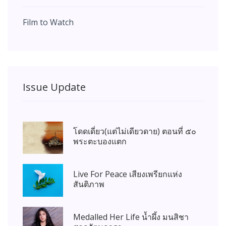
Film to Watch
Issue Update
โดดเดี่ยว(แต่ไม่เดียวดาย) ตอนที่ ๕๐
พระตะบองแตก
Live For Peace เสียงเพรียกแห่ง
สันติภาพ
Medalled Her Life น้ำผึ้ง มนสิชา