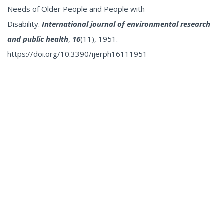
Needs of Older People and People with
Disability.
International journal of environmental research
and public health
,
16
(11), 1951.
https://doi.org/10.3390/ijerph16111951