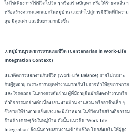
ไม่ใช่เพียงการใช้ชีวิตไปวัน ๆ หรือสร้างปัญหา หรือให้ร้ายคนอื่น ๆ
หรือสร้างความแตกแยกในหมู่บ้าน และนำไปสู่การมีชีวิตที่มีความ
สุข มีคุณค่า และยืนยาวมากยิ่งขึ้น
7.หมู่บ้านบูรณาการงานและชีวิต (Centenarian in Work-Life
Integration Context)
แนวคิดการแยกงานกับชีวิต (Work-Life Balance) อาจไม่เหมาะ
กับผู้สูงอายุ เพราะการหยุดทำงานมากเกินไปอาจทำให้สุขภาพกาย
และใจถดถอย ในทางตรงกันข้าม ผู้ที่มีอายุยืนมักยังคงทำงานหรือ
ทำกิจกรรมอย่างต่อเนื่อง เช่น งานบ้าน งานสวน หรืออาชีพเล็ก ๆ
ซึ่งช่วยให้ร่างกายแข็งแรงและมีเป้าหมายในชีวิตหรือสร้างกิจกรรม
ร้านค้า เศรษฐกิจในหมู่บ้าน ดังนั้น แนวคิด “Work-Life
Integration” จึงเน้นการผสานงานเข้ากับชีวิต โดยส่งเสริมให้ผู้สูง