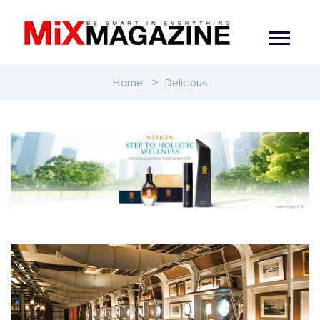
Home
Delicious