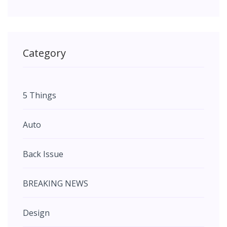
Category
5 Things
Auto
Back Issue
BREAKING NEWS
Design