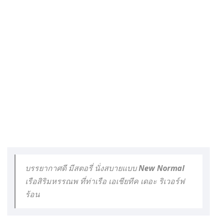
บรรยากาศดี มีสตอรี่ นั่งสบายแบบ New Normal
เรือสิริมหรรณพ ที่ท่าเรือ เอเชียทีค เดอะ ริเวอร์ฟ
ร้อน