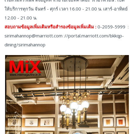
ให้บริการทุกวัน จันทร์ - ศุกร์ เวลา 16.00 - 21.00 น. เสาร์-อาทิตย์
12.00 - 21.00 น.
สอบถามข้อมูลเพิ่มเติมหรือสำรองข้อมูลเพิ่มเติม :
0-2059-5999 :
sirimahannop@marriott.com
://portal.marriott.com/bkkqp-
dining/sirimahannop