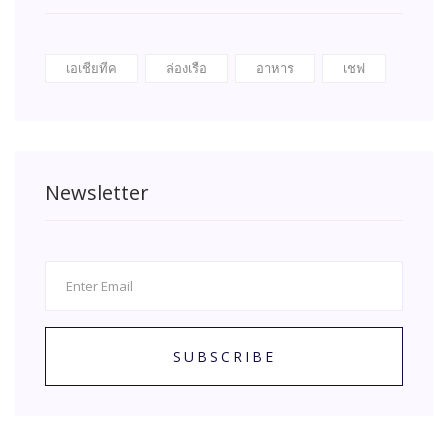
เอเชียทีค
ล่องเรือ
อาหาร
เชฟ
Newsletter
SUBSCRIBE