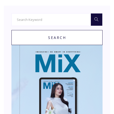
SEARCH