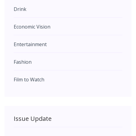
Drink
Economic Vision
Entertainment
Fashion
Film to Watch
Issue Update