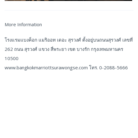
More Information
โรงแรมแบงค็อก แมริออท เดอะ สุรวงศ์ ตั้งอยู่บนถนนสุรวงศ์ เลขที่
262 ถนน สุรวงศ์ แขวง สี่พระยา เขต บางรัก กรุงเทพมหานคร
10500
www.bangkokmarriottsurawongse.com โทร. 0-2088-5666