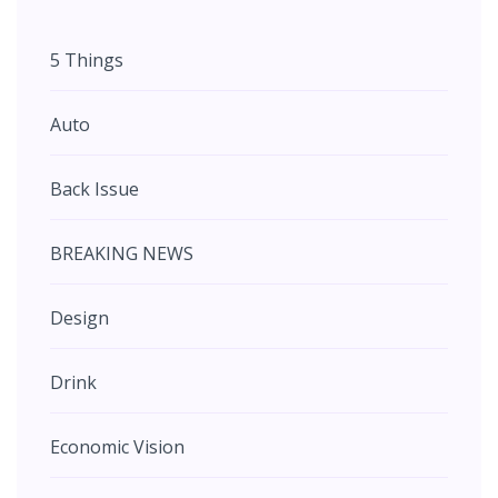
5 Things
Auto
Back Issue
BREAKING NEWS
Design
Drink
Economic Vision