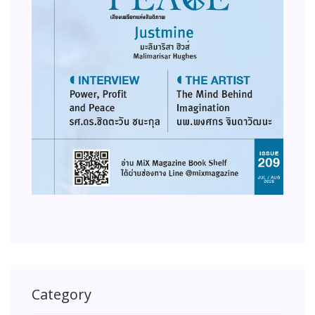
Category