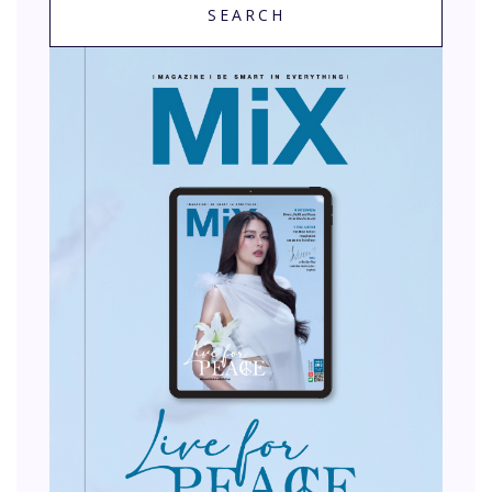
SEARCH