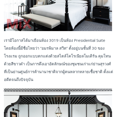
เรามีโอกาสได้มาเยือนห้อง 3019 เป็นห้อง Presidential Suite
โดยห้องนี้มีชื่อไทยว่า “อมรพิมาล สวีท” ตั้งอยู่บนชั้นที่ 30 ของ
โรงแรม ถูกออกแบบตกแต่งด้วยสไตล์โคโรเนียลโมเดิร์น คุมโทน
ด้วยสีขาวดำ เป็นการดึงเอาอัตลักษณ์ของชุมชนเก่าแก่ย่านสุรวงศ์
ที่เป็นย่านศูนย์การค้านานาชาติจากผู้คนหลากหลายเชื้อชาติ ตั้งแต่
อดีตจนถึงปัจจุบัน