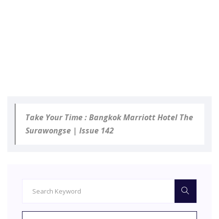
Take Your Time : Bangkok Marriott Hotel The
Surawongse | Issue 142