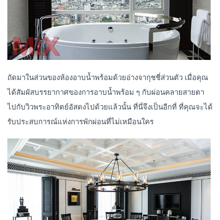
ถัดมาในส่วนของห้องอาบน้ำพร้อมด้วยอ่างจากุชชี่ส่วนตัว เมื่อคุณ
ได้สัมผัสบรรยากาศของการอาบน้ำพร้อม ๆ กับผ่อนคลายสายตา
ไปกับวิวพระอาทิตย์อัสดงไปด้วยแล้วนั้น ที่นี่จึงเป็นอีกที่ ที่คุณจะได้
รับประสบการณ์แห่งการพักผ่อนที่ไม่เหมือนใคร