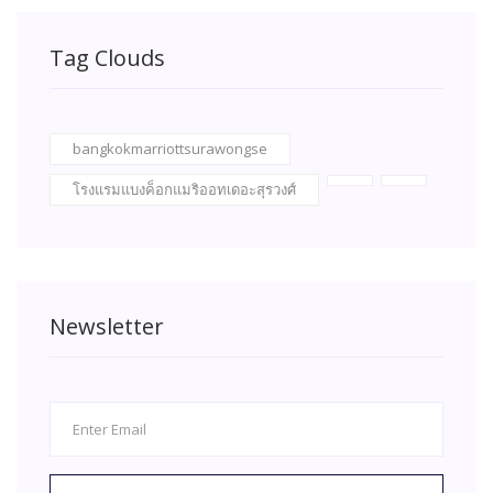
Tag Clouds
bangkokmarriottsurawongse
โรงแรมแบงค็อกแมริออทเดอะสุรวงศ์
Newsletter