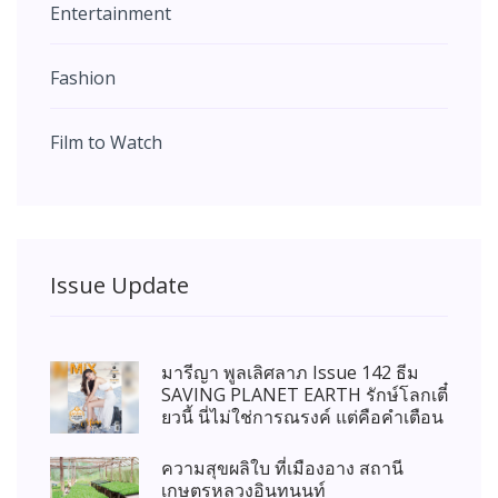
Entertainment
Fashion
Film to Watch
Issue Update
มารีญา พูลเลิศลาภ Issue 142 ธีม
SAVING PLANET EARTH รักษ์โลกเตี๋
ยวนี้ นี่ไม่ใช่การณรงค์ แต่คือคำเตือน
ความสุขผลิใบ ที่เมืองอาง สถานี
เกษตรหลวงอินทนนท์