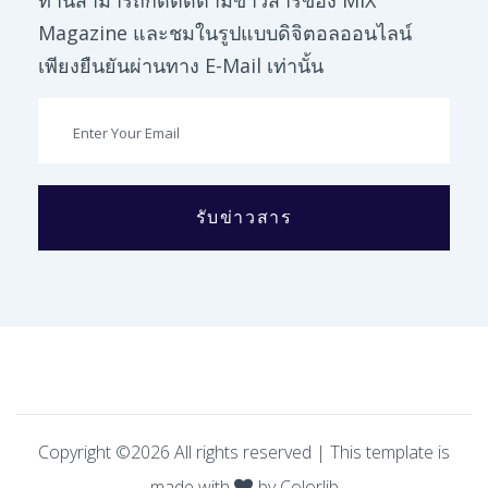
ท่านสามารถกดติดตามข่าวสารของ MiX
Magazine และชมในรูปแบบดิจิตอลออนไลน์
เพียงยืนยันผ่านทาง E-Mail เท่านั้น
รับข่าวสาร
Copyright ©
2026
All rights reserved | This template is
made with
by
Colorlib