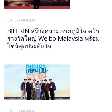
ENTERTAINMENT
BILLKIN สร้างความภาคภูมิใจ คว้า
รางวัลใหญ่ Weibo Malaysia พร้อม
โชว์สุดประทับใจ
ENTERTAINMENT