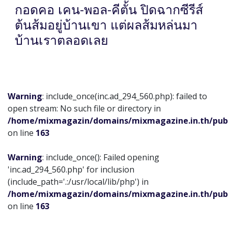
กอดคอ เคน-พอล-คีตั้น ปิดฉากซีรีส์
ต้นส้มอยู่บ้านเขา แต่ผลส้มหล่นมา
บ้านเราตลอดเลย
Warning
: include_once(inc.ad_294_560.php): failed to
open stream: No such file or directory in
/home/mixmagazin/domains/mixmagazine.in.th/pub
on line
163
Warning
: include_once(): Failed opening
'inc.ad_294_560.php' for inclusion
(include_path='.:/usr/local/lib/php') in
/home/mixmagazin/domains/mixmagazine.in.th/pub
on line
163