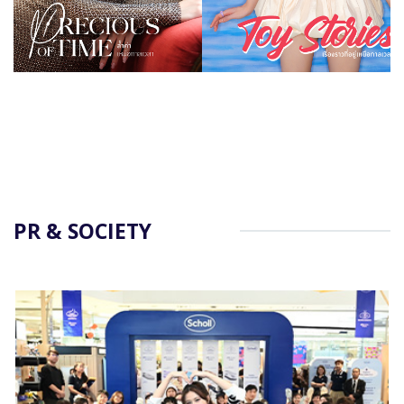
PR & SOCIETY