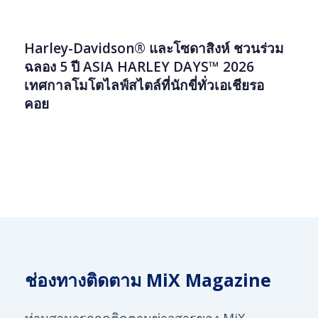
PR
Harley-Davidson® และโซดาสิงห์ ชวนร่วม
ฉลอง 5 ปี ASIA HARLEY DAYS™ 2026
เทศกาลโมโตไลฟ์สไตล์ที่นักขี่ทั่วเอเชียรอ
คอย
ช่องทางติดตาม MiX Magazine