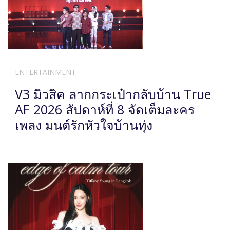
ENTERTAINMENT
V3 มิวสิค ลากกระเป๋ากลับบ้าน True
AF 2026 สัปดาห์ที่ 8 จัดเต็มละคร
เพลง มนต์รักหัวใจบ้านทุ่ง