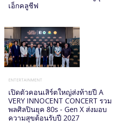
เอ็กคลูชีฟ
ENTERTAINMENT
เปิดตัวคอนเสิร์ตใหญ่ส่งท้ายปี A
VERY INNOCENT CONCERT รวม
พลศิลปินยุค 80s - Gen X ส่งมอบ
ความสุขต้อนรับปี 2027