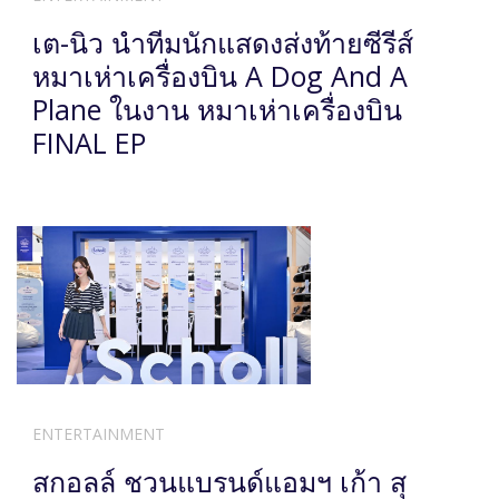
เต-นิว นำทีมนักแสดงส่งท้ายซีรีส์
หมาเห่าเครื่องบิน A Dog And A
Plane ในงาน หมาเห่าเครื่องบิน
FINAL EP
ENTERTAINMENT
สกอลล์ ชวนแบรนด์แอมฯ เก้า สุ