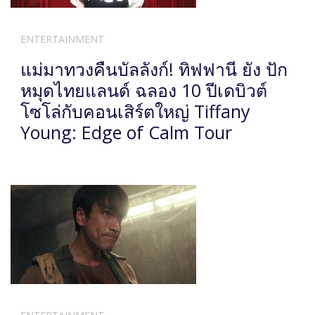
ENTERTAINMENT
แม่มาทวงคืนบัลลังก์! ทิฟฟานี ยัง ปัก
หมุดไทยแลนด์ ฉลอง 10 ปีเดบิวต์
โซโล่กับคอนเสิร์ตใหญ่ Tiffany
Young: Edge of Calm Tour