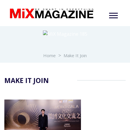
Home
Make It Join
MAKE IT JOIN