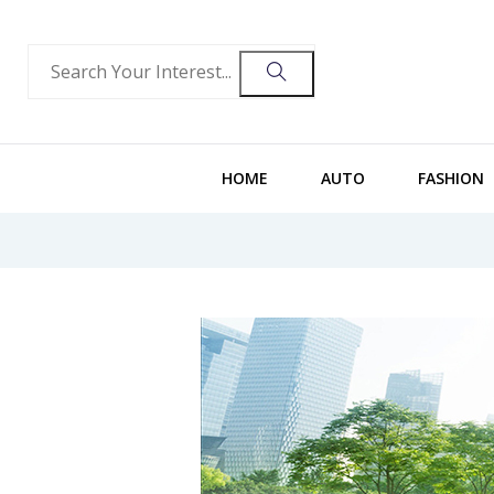
HOME
AUTO
FASHION