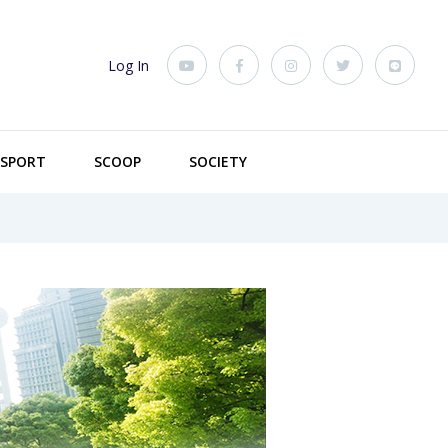
Log In
SPORT
SCOOP
SOCIETY