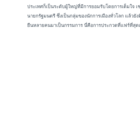
ประเทศก็เป็นระดับผู้ใหญ่ที่มีการยอมรับโดยการเต็มใจ เ
นายกรัฐมนตรี ซึ่งเป็นกลุ่มของนักการเมืองทั่วโลก แล้วย
ยืนหลายคนมาเป็นกรรมการ นี่คือการประกวดที่แฟร์ที่สุ