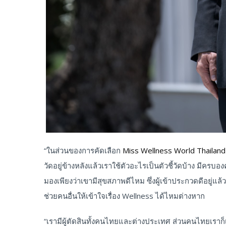
“ในส่วนของการคัดเลือก
Miss Wellness World Thailan
วัดอยู่ข้างหลังแล้วเราใช้ตัวอะไรเป็นตัวชี้วัดบ้าง มีคร
มองเพียงว่าเขามีสุขสภาพดีไหม ซึ่งผู้เข้าประกวดดีอยู่แ
ช่วยคนอื่นให้เข้าใจเรื่อง Wellness ได้ไหมต่างหาก
“เรามีผู้ตัดสินทั้งคนไทยและต่างประเทศ ส่วนคนไทยเราก็เ