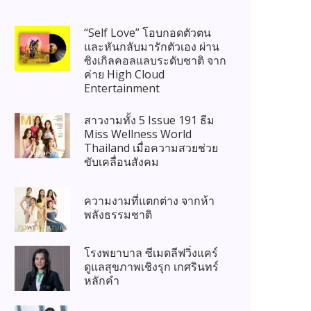
“Self Love” โอบกอดตัวตน
และหันกลับมารักตัวเอง ผ่าน
ซิงเกิลคอลแลบระดับชาติ จาก
ค่าย High Cloud
Entertainment
สาวงามทั้ง 5 Issue 191 ธีม
Miss Wellness World
Thailand เมื่อความสวยช่วย
ขับเคลื่อนสังคม
ความงามที่แตกต่าง จากห้า
พลังธรรมชาติ
โรงพยาบาล ซีเมดลีฟวิ่งแคร์
ดูแลสุขภาพเชิงรุก เกศรินทร์
หลักคำ