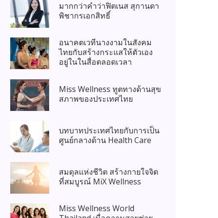
มากกว่าคำว่าฟิตเนส สุกานดา
พิชากรเอกสิทธิ์
อนาคตเวทีนางงามในสังคม
ไทยกับสร้างกระแสให้ตัวเอง
อยู่ในในสื่อตลอดเวลา
Miss Wellness ทูตทางด้านสุข
สภาพของประเทศไทย
บทบาทประเทศไทยกับการเป็น
ศูนย์กลางด้าน Health Care
สมดุลแห่งชีวิต สร้างกายใจจิต
ที่สมบูรณ์ MiX Wellness
Miss Wellness World