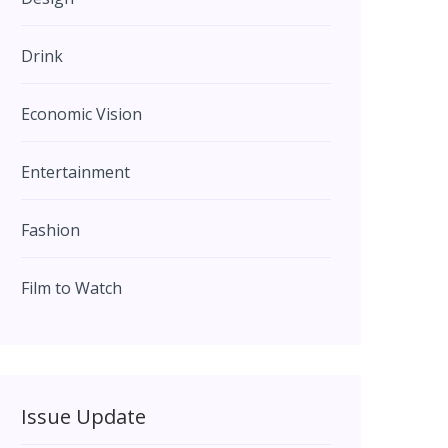
Drink
Economic Vision
Entertainment
Fashion
Film to Watch
Issue Update