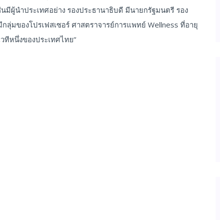
ช่นมีผู้นำประเทศอย่าง รองประธานาธิบดี มีนายกรัฐมนตรี รอง
ังมีกลุ่มของโปรเฟสเซอร์ ศาสตราจารย์การแพทย์ Wellness ที่อายุ
ดเวทีหนึ่งของประเทศไทย”