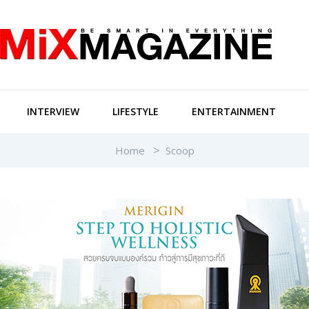
INTERVIEW
LIFESTYLE
ENTERTAINMENT
Home
Scoop