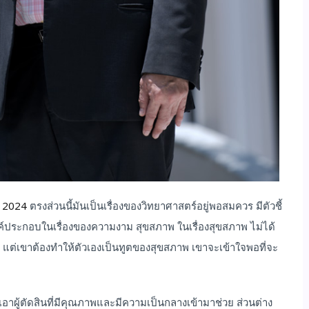
d 2024
ตรงส่วนนี้มันเป็นเรื่องของวิทยาศาสตร์อยู่พอสมควร มีตัวชี้
บองค์ประกอบในเรื่องของความงาม สุขสภาพ ในเรื่องสุขสภาพ ไม่ได้
ล้ว แต่เขาต้องทำให้ตัวเองเป็นทูตของสุขสภาพ เขาจะเข้าใจพอที่จะ
อาผู้ตัดสินที่มีคุณภาพและมีความเป็นกลางเข้ามาช่วย ส่วนต่าง