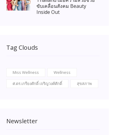
Thailand เมื่อความสวยช่วย
ขับเคลื่อนสังคม Beauty
Inside Out
Tag Clouds
Miss Wellness
Wellness
ศ.ดร.เกรียงศักดิ์ เจริญวงศ์ศักดิ์
สุขสภาพ
Newsletter