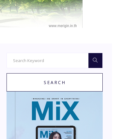
SEARCH