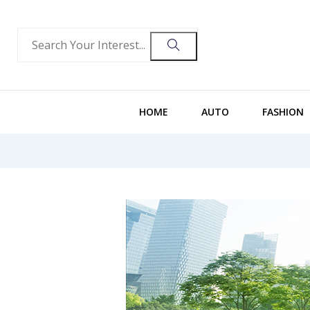
HOME
AUTO
FASHION