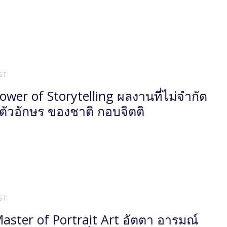
ST
ower of Storytelling ผลงานที่ไม่จำกัด
ค่ตัวอักษร ของชาติ กอบจิตติ
ST
aster of Portrait Art อัตตา อารมณ์