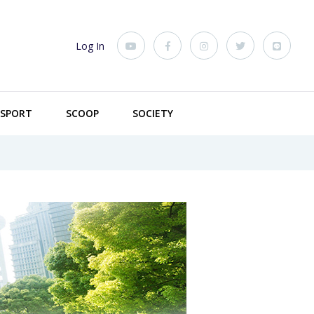
Log In
SPORT
SCOOP
SOCIETY