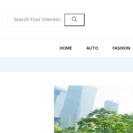
HOME
AUTO
FASHION