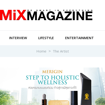
INTERVIEW
LIFESTYLE
ENTERTAINMENT
Home
The Artist