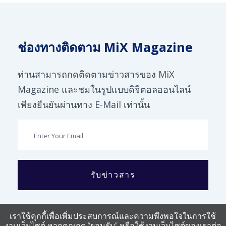
ช่องทางติดตาม MiX Magazine
ท่านสามารถกดติดตามข่าวสารของ MiX
Magazine และชมในรูปแบบดิจิตอลออนไลน์
เพียงยืนยันผ่านทาง E-Mail เท่านั้น
รับข่าวสาร
เราใช้คุกกี้เพื่อเพิ่มประสบการณ์และความพึงพอใจในการใช้
งานเว็บไซต์ หากคุณกด “ยอมรับ” หรือใช้งานเว็บไซต์ของเราต่อ