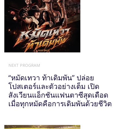
NEXT PROGRAM
“หมัดเทวา ท้าเดิมพัน” ปล่อย
โปสเตอร์และตัวอย่างเต็ม เปิด
สังเวียนแอ็กชันแฟนตาซีสุดเดือด
เมื่อทุกหมัดคือการเดิมพันด้วยชีวิต