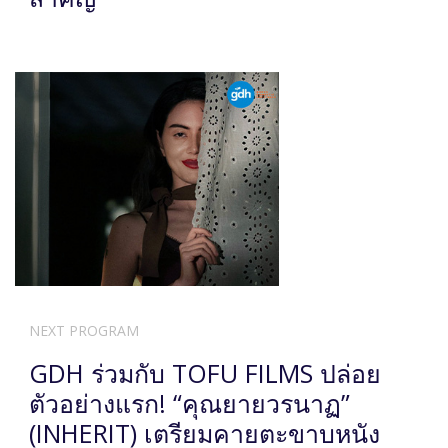
NEXT PROGRAM
GDH ร่วมกับ TOFU FILMS ปล่อย
ตัวอย่างแรก! “คุณยายวรนาฏ”
(INHERIT) เตรียมคายตะขาบหนัง