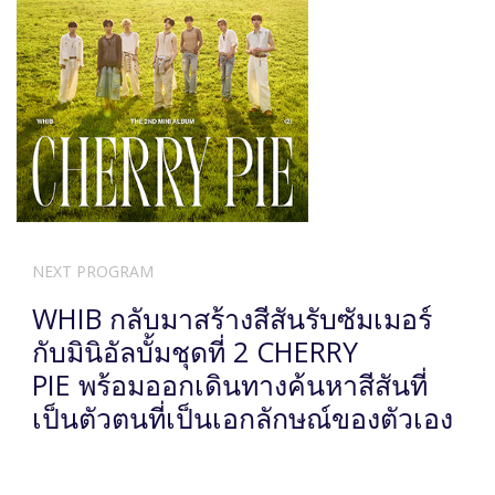
NEXT PROGRAM
WHIB กลับมาสร้างสีสันรับซัมเมอร์
กับมินิอัลบั้มชุดที่ 2 CHERRY
PIE พร้อมออกเดินทางค้นหาสีสันที่
เป็นตัวตนที่เป็นเอกลักษณ์ของตัวเอง