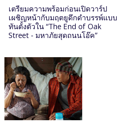
เตรียมความพร้อมก่อนเปิดวาร์ป
เผชิญหน้ากับมฤตยูดึกดำบรรพ์แบบ
ทันตั้งตัวใน “The End of Oak
Street - มหาภัยสุดถนนโอ๊ค”