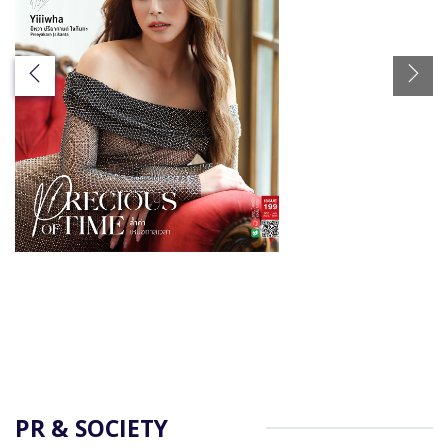
PR & SOCIETY