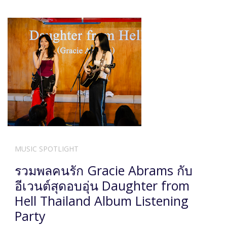
MUSIC SPOTLIGHT
รวมพลคนรัก Gracie Abrams กับ
อีเวนต์สุดอบอุ่น Daughter from
Hell Thailand Album Listening
Party