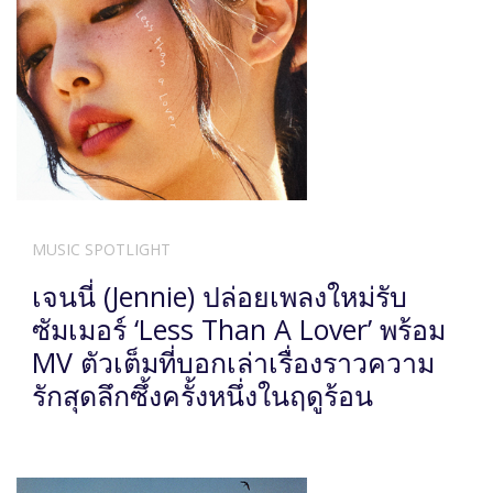
MUSIC SPOTLIGHT
เจนนี่ (Jennie) ปล่อยเพลงใหม่รับ
ซัมเมอร์ ‘Less Than A Lover’ พร้อม
MV ตัวเต็มที่บอกเล่าเรื่องราวความ
รักสุดลึกซึ้งครั้งหนึ่งในฤดูร้อน