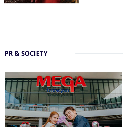
PR & SOCIETY