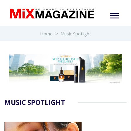
Home
Music Spotlight
MUSIC SPOTLIGHT