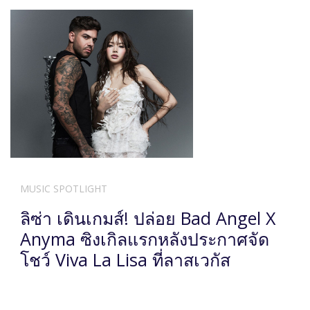
MUSIC SPOTLIGHT
ลิซ่า เดินเกมส์! ปล่อย Bad Angel X
Anyma ซิงเกิลแรกหลังประกาศจัด
โชว์ Viva La Lisa ที่ลาสเวกัส