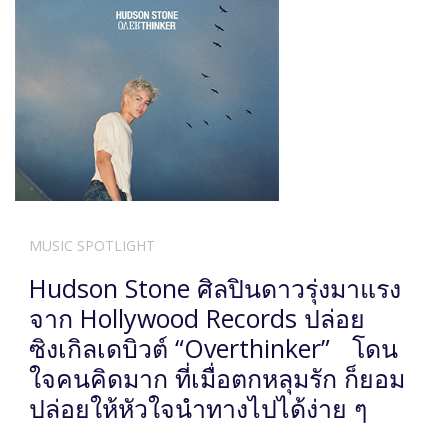
MUSIC SPOTLIGHT
Hudson Stone ศิลปินดาวรุ่งมาแรง
จาก Hollywood Records ปล่อย
ซิงเกิลเดบิวต์ “Overthinker” โดน
ใจคนคิดมาก ที่เมื่อตกหลุมรัก ก็ยอม
ปล่อยให้หัวใจนำทางไปได้ง่าย ๆ