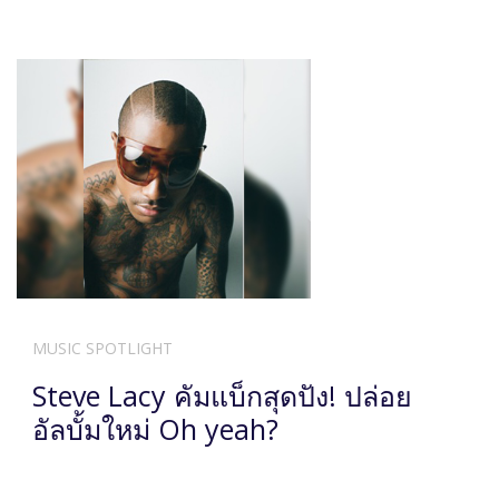
MUSIC SPOTLIGHT
Steve Lacy คัมแบ็กสุดปัง! ปล่อย
อัลบั้มใหม่ Oh yeah?