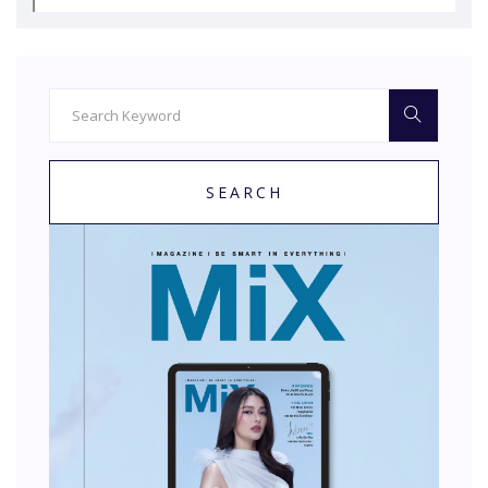
SEARCH