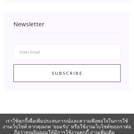
Newsletter
SUBSCRIBE
เราใช้คุกกี้เพื่อเพิ่มประสบการณ์และความพึงพอใจในการใช้
งานเว็บไซต์ หากคุณกด “ยอมรับ” หรือใช้งานเว็บไซต์ของเราต่อ
ถือว่าคุณยินยอมให้มีการใช้งานคุกกี้
อ่านเพิ่มเติม