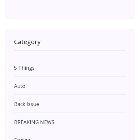
Category
5 Things
Auto
Back Issue
BREAKING NEWS