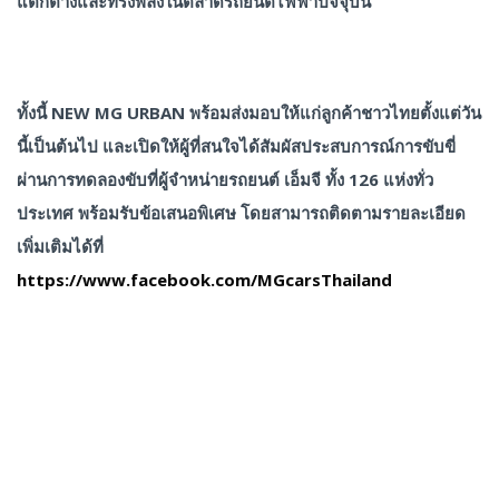
แตกต่างและทรงพลังในตลาดรถยนต์ไฟฟ้าปัจจุบัน”
ทั้งนี้ NEW MG URBAN พร้อมส่งมอบให้แก่ลูกค้าชาวไทยตั้งแต่วัน
นี้เป็นต้นไป และเปิดให้ผู้ที่สนใจได้สัมผัสประสบการณ์การขับขี่
ผ่านการทดลองขับที่ผู้จำหน่ายรถยนต์ เอ็มจี ทั้ง 126 แห่งทั่ว
ประเทศ พร้อมรับข้อเสนอพิเศษ โดยสามารถติดตามรายละเอียด
เพิ่มเติมได้ที่
https://www.facebook.com/MGcarsThailand