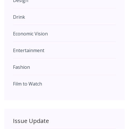
Design
Drink
Economic Vision
Entertainment
Fashion
Film to Watch
Issue Update