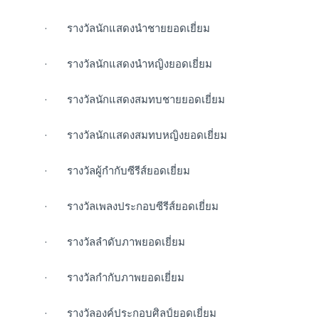
· รางวัลนักแสดงนำชายยอดเยี่ยม
· รางวัลนักแสดงนำหญิงยอดเยี่ยม
· รางวัลนักแสดงสมทบชายยอดเยี่ยม
· รางวัลนักแสดงสมทบหญิงยอดเยี่ยม
· รางวัลผู้กำกับซีรีส์ยอดเยี่ยม
· รางวัลเพลงประกอบซีรีส์ยอดเยี่ยม
· รางวัลลำดับภาพยอดเยี่ยม
· รางวัลกำกับภาพยอดเยี่ยม
· รางวัลองค์ประกอบศิลป์ยอดเยี่ยม