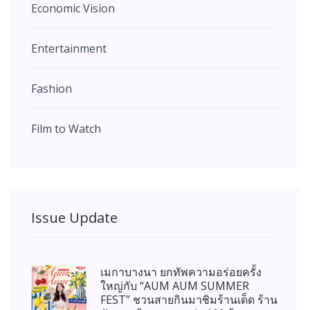
Economic Vision
Entertainment
Fashion
Film to Watch
Issue Update
เมกาบางนา ยกทัพความอร่อยครั้ง
ใหญ่กับ “AUM AUM SUMMER
FEST” ชวนสายกินมาชิมร้านเด็ด ร้าน