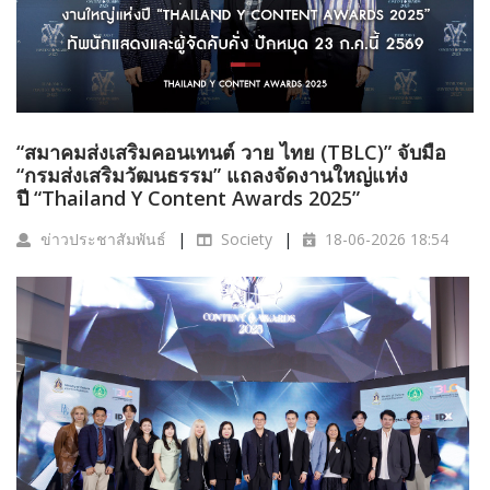
“สมาคมส่งเสริมคอนเทนต์ วาย ไทย (TBLC)” จับมือ
“กรมส่งเสริมวัฒนธรรม” แถลงจัดงานใหญ่แห่ง
ปี “Thailand Y Content Awards 2025”
ข่าวประชาสัมพันธ์
Society
18-06-2026 18:54