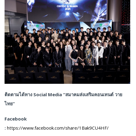
ติดตามได้ทาง Social Media “สมาคมส่งเสริมคอนเทนต์ วาย
ไทย”
Facebook
:
https://www.facebook.com/share/1Bak9CU4HF/