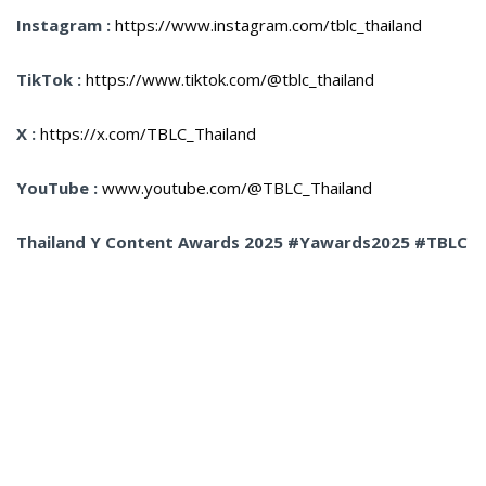
Instagram :
https://www.instagram.com/tblc_thailand
TikTok :
https://www.tiktok.com/@tblc_thailand
X :
https://x.com/TBLC_Thailand
YouTube :
www.youtube.com/@TBLC_Thailand
Thailand Y Content Awards 2025 #Yawards2025
#TBLC