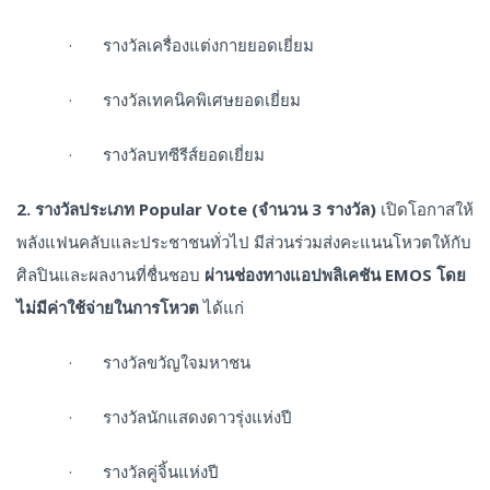
· รางวัลเครื่องแต่งกายยอดเยี่ยม
· รางวัลเทคนิคพิเศษยอดเยี่ยม
· รางวัลบทซีรีส์ยอดเยี่ยม
2. รางวัลประเภท Popular Vote (จำนวน 3 รางวัล)
เปิดโอกาสให้
พลังแฟนคลับและประชาชนทั่วไป มีส่วนร่วมส่งคะแนนโหวตให้กับ
ศิลปินและผลงานที่ชื่นชอบ
ผ่านช่องทางแอปพลิเคชัน
EMOS โดย
ไม่มีค่าใช้จ่ายในการโหวต
ได้แก่
· รางวัลขวัญใจมหาชน
· รางวัลนักแสดงดาวรุ่งแห่งปี
· รางวัลคู่จิ้นแห่งปี