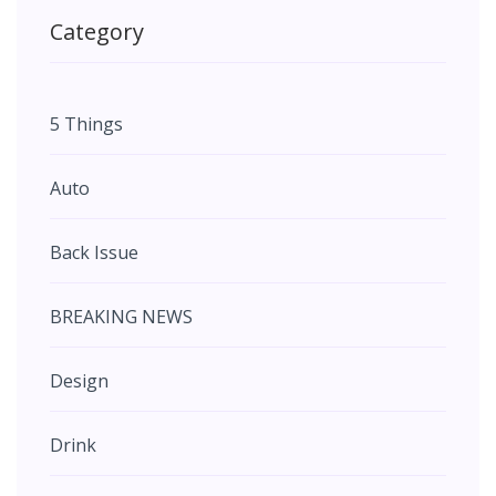
Category
5 Things
Auto
Back Issue
BREAKING NEWS
Design
Drink