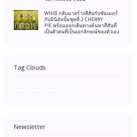
WHIB กลับมาสร้างสีสันรับซัมเมอร์
กับมินิอัลบั้มชุดที่ 2 CHERRY
PIE พร้อมออกเดินทางค้นหาสีสันที่
เป็นตัวตนที่เป็นเอกลักษณ์ของตัวเอง
Tag Clouds
Newsletter