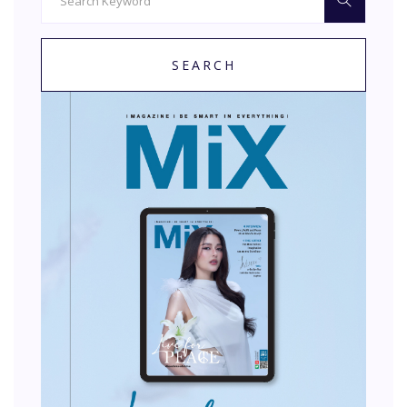
SEARCH