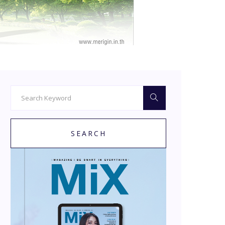
SEARCH