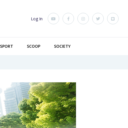
Log In
SPORT
SCOOP
SOCIETY