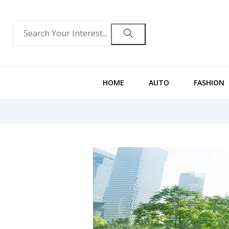
HOME
AUTO
FASHION