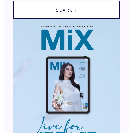
SEARCH