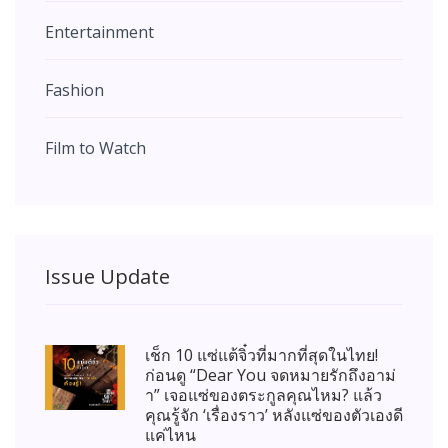
Entertainment
Fashion
Film to Watch
Issue Update
เช็ก 10 แซ่แต้จิ๋วที่มากที่สุดในไทย!
ก่อนดู “Dear You จดหมายรักถึงอาม่
า” เจอแซ่ของตระกูลคุณไหม? แล้ว
คุณรู้จัก ‘เรื่องราว’ หลังแซ่ของตัวเองดี
แค่ไหน