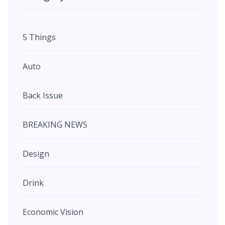
5 Things
Auto
Back Issue
BREAKING NEWS
Design
Drink
Economic Vision