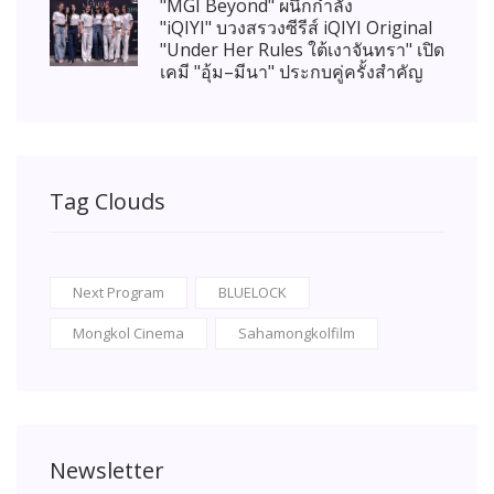
"MGI Beyond" ผนึกกำลัง
"iQIYI" บวงสรวงซีรีส์ iQIYI Original
"Under Her Rules ใต้เงาจันทรา" เปิด
เคมี "อุ้ม–มีนา" ประกบคู่ครั้งสำคัญ
Tag Clouds
Next Program
BLUELOCK
Mongkol Cinema
Sahamongkolfilm
Newsletter