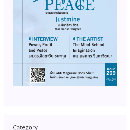
Category