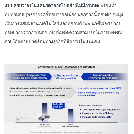
แบบครบวงจรในแคนาดาออกไปอย่างไม่มีกำหนด
พร้อมทั้ง
ทบทวนกลยุทธ์การจัดซื้ออย่างต่อเนื่อง นอกจากนี้ ฮอนด้า จะมุ่ง
เน้นการผสมผสานเทคโนโลยีหลักที่ฮอนด้าพัฒนาขึ้นเองเข้ากับ
ทรัพยากรจากภายนอก เพื่อเพิ่มขีดความสามารถในการแข่งขัน
ภายใต้สภาพแวดล้อมทางธุรกิจที่มีความไม่แน่นอน