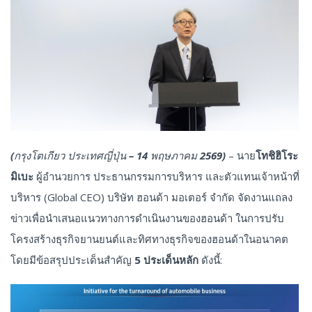
(กรุงโตเกียว ประเทศญี่ปุ่น – 14 พฤษภาคม 2569)
– นาย
โทชิฮิโระ
มิเบะ
ผู้อำนวยการ ประธานกรรมการบริหาร และตัวแทนเจ้าหน้าที่
บริหาร (Global CEO) บริษัท ฮอนด้า มอเตอร์ จำกัด จัดงานแถลง
ข่าวเพื่อนำเสนอแนวทางการดำเนินงานของฮอนด้า ในการปรับ
โครงสร้างธุรกิจยานยนต์และทิศทางธุรกิจของฮอนด้าในอนาคต
โดยมีข้อสรุปประเด็นสำคัญ
5 ประเด็นหลัก
ดังนี้: