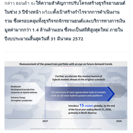
กล่าว ฮอนด้า จะ
ให้ความสำคัญการปรับโครงสร้างธุรกิจยานยนต์
ในช่วง
3 ปีข้างหน้า
พร้อม
ตั้งเป้าสร้างกำไรจากการดำเนินงาน
รวม
ซึ่งครอบคลุมทั้งธุรกิจรถจักรยานยนต์และบริการทางการเงิน
มูลค่ามากกว่า
1.4 ล้านล้านเยน ซึ่งจะเป็นสถิติสูงสุดใหม่ ภายใน
ปีงบประมาณสิ้นสุดวันที่ 31 มีนาคม 2572