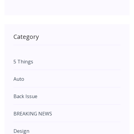
Category
5 Things
Auto
Back Issue
BREAKING NEWS
Design