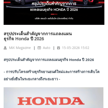
สรุปประเด็นสำคัญจากการแถลงแผน
ธุรกิจ Honda ปี 2026
MiX Magazine
Auto
15-05-2026 15:02
สรุปประเด็นสำคัญจากการแถลงแผนธุรกิจ
Honda ปี 2026
- การปรับโครงสร้างธุรกิจยานยนต์ใหม่และการสร้างการเติบโต
อย่างยั่งยืนในระยะกลางถึงระยะยาว
-