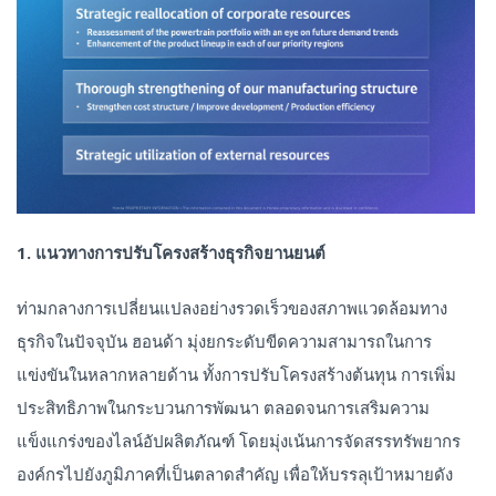
1. แนวทางการปรับโครงสร้างธุรกิจยานยนต์
ท่ามกลางการเปลี่ยนแปลงอย่างรวดเร็วของสภาพแวดล้อมทาง
ธุรกิจในปัจจุบัน ฮอนด้า มุ่งยกระดับขีดความสามารถในการ
แข่งขันในหลากหลายด้าน ทั้งการปรับโครงสร้างต้นทุน การเพิ่ม
ประสิทธิภาพในกระบวนการพัฒนา ตลอดจนการเสริมความ
แข็งแกร่งของไลน์อัปผลิตภัณฑ์ โดยมุ่งเน้นการจัดสรรทรัพยากร
องค์กรไปยังภูมิภาคที่เป็นตลาดสำคัญ เพื่อให้บรรลุเป้าหมายดัง