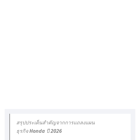
สรุปประเด็นสำคัญจากการแถลงแผน
ธุรกิจ Honda ปี 2026