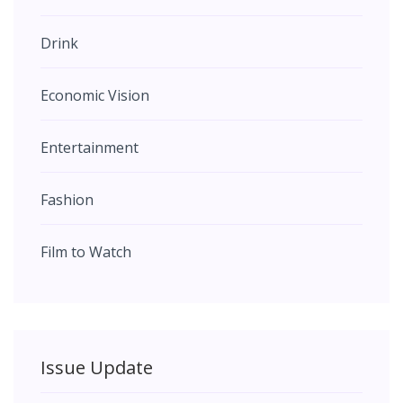
Drink
Economic Vision
Entertainment
Fashion
Film to Watch
Issue Update