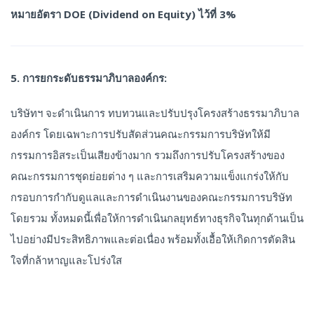
หมายอัตรา
DOE (Dividend on Equity) ไว้ที่ 3%
5. การยกระดับธรรมาภิบาลองค์กร:
บริษัทฯ จะดำเนินการ ทบทวนและปรับปรุงโครงสร้างธรรมาภิบาล
องค์กร โดยเฉพาะการปรับสัดส่วนคณะกรรมการบริษัทให้มี
กรรมการอิสระเป็นเสียงข้างมาก รวมถึงการปรับโครงสร้างของ
คณะกรรมการชุดย่อยต่าง ๆ และการเสริมความแข็งแกร่งให้กับ
กรอบการกำกับดูแลและการดำเนินงานของคณะกรรมการบริษัท
โดยรวม ทั้งหมดนี้เพื่อให้การดำเนินกลยุทธ์ทางธุรกิจในทุกด้านเป็น
ไปอย่างมีประสิทธิภาพและต่อเนื่อง พร้อมทั้งเอื้อให้เกิดการตัดสิน
ใจที่กล้าหาญและโปร่งใส