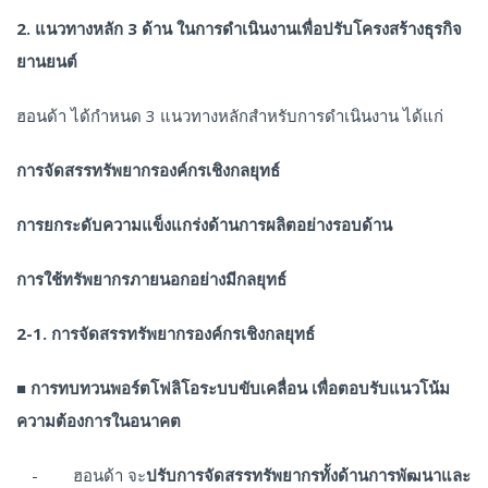
2
. แนวทางหลัก 3 ด้าน ในการดำเนินงานเพื่อปรับโครงสร้างธุรกิจ
ยานยนต์
ฮอนด้า ได้กำหนด 3 แนวทางหลักสำหรับการดำเนินงาน ได้แก่
การจัดสรรทรัพยากรองค์กรเชิงกลยุทธ์
การยกระดับความแข็งแกร่งด้านการผลิตอย่างรอบด้าน
การใช้ทรัพยากรภายนอกอย่างมีกลยุทธ์
2-1. การจัดสรรทรัพยากรองค์กรเชิงกลยุทธ์
■
การทบทวนพอร์ตโฟลิโอระบบขับเคลื่อน เพื่อตอบรับแนวโน้ม
ความต้องการในอนาคต
- ฮอนด้า จะ
ปรับการจัดสรรทรัพยากรทั้งด้านการพัฒนาและ