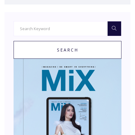
SEARCH