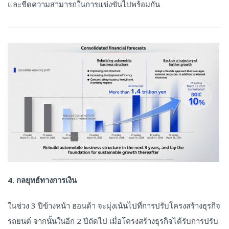
และขีดความสามารถในการแข่งขันไปพร้อมกัน
4. กลยุทธ์ทางการเงิน
ในช่วง 3 ปีข้างหน้า ฮอนด้า จะมุ่งเน้นไปที่การปรับโครงสร้างธุรกิจ
รถยนต์ จากนั้นในอีก 2 ปีถัดไป เมื่อโครงสร้างธุรกิจได้รับการปรับ