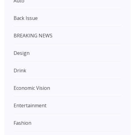
Auto
Back Issue
BREAKING NEWS
Design
Drink
Economic Vision
Entertainment
Fashion