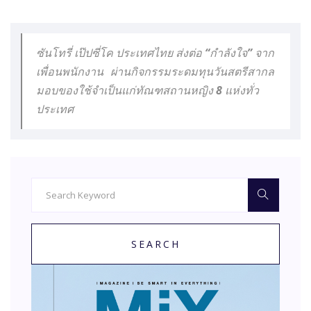
ซันโทรี่ เป๊ปซี่โค ประเทศไทย ส่งต่อ “กำลังใจ” จาก
เพื่อนพนักงาน ผ่านกิจกรรมระดมทุนวันสตรีสากล
มอบของใช้จำเป็นแก่ทัณฑสถานหญิง 8 แห่งทั่ว
ประเทศ
SEARCH