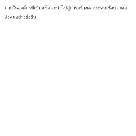
ภายในองค์กรที่เข้มแข็ง จะนำไปสู่การสร้างผลกระทบเชิงบวกต่อ
สังคมอย่างยั่งยืน