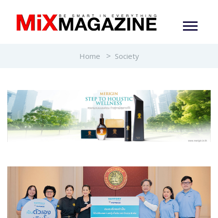
Home
Society