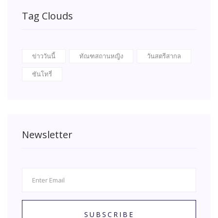
Tag Clouds
ข่าววันนี้
ทัณฑสถานหญิง
วันสตรีสากล
ซันโทรี่
Newsletter
SUBSCRIBE