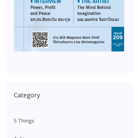
Category
5 Things