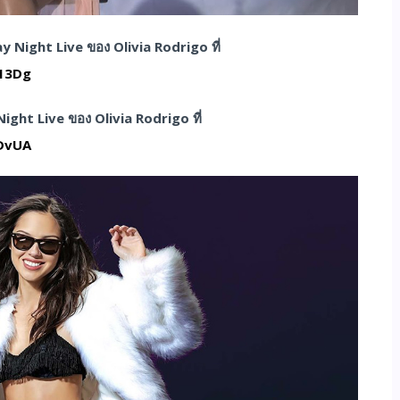
Night Live ของ Olivia Rodrigo ที่
13Dg
ht Live ของ Olivia Rodrigo ที่
DvUA