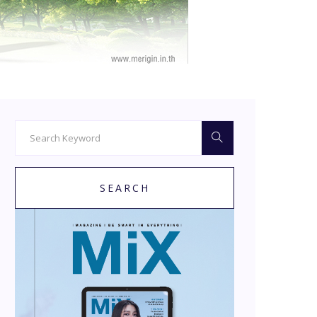
SEARCH