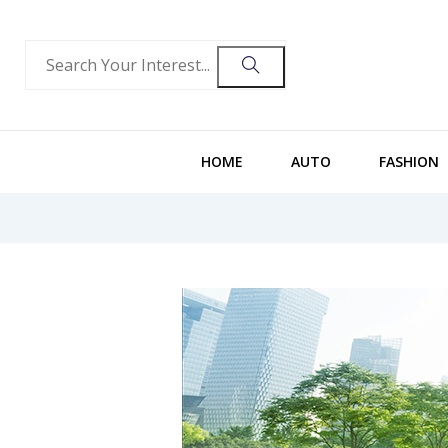
HOME
AUTO
FASHION