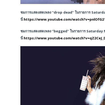
ชมการแสดงสดเพลง “drop dead” ในรายการ Saturday 
นี่
https://www.youtube.com/watch?v=pnlOfG2
ชมการแสดงสดเพลง “begged” ในรายการ Saturday Nig
นี่
https://www.youtube.com/watch?v=qZ2CeJ_