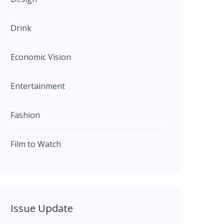
Drink
Economic Vision
Entertainment
Fashion
Film to Watch
Issue Update