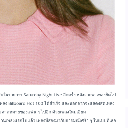
ในรายการ Saturday Night Live อีกครั้ง หลังจากพาเพลงฮิตไป
ตเพลง Billboard Hot 100 ได้สำเร็จ และนอกจากจะแสดงสดเพลง
วามคาดหมายของแฟน ๆ ไปอีก ด้วยเพลงใหม่เอี่ยม
ผ่านเพลงแรกไปแล้ว เพลงที่สองมากับอารมณ์เศร้า ๆ ในแบบที่เธอ