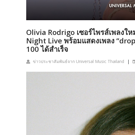
Olivia Rodrigo เซอร์ไพรส์เพลงใ
Night Live พร้อมแสดงเพลง “drop 
100 ได้สำเร็จ
ข่าวประชาสัมพันธ์จาก Universal Music Thailand