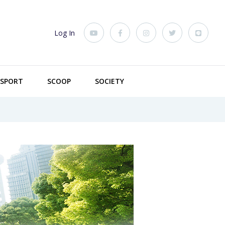
Log In
SPORT
SCOOP
SOCIETY