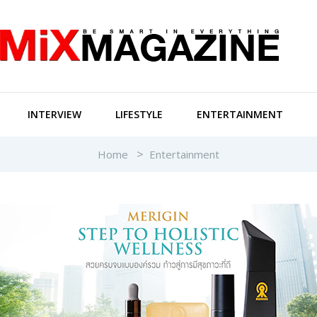
INTERVIEW
LIFESTYLE
ENTERTAINMENT
Home
Entertainment