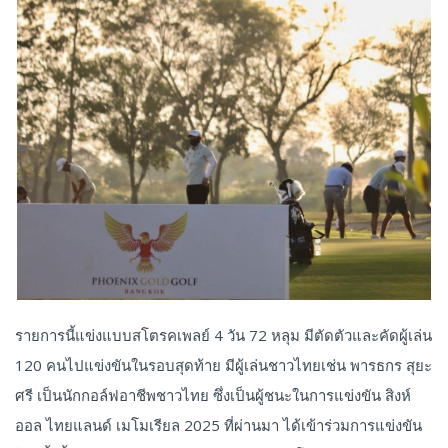
รายการนี้แข่งแบบสโตรคเพลย์ 4 วัน 72 หลุม มีตัดตัวและคัดผู้เล่น
120 คนไปแข่งขันในรอบสุดท้าย มีผู้เล่นชาวไทยเช่น พารธกร สุยะ
ศรี เป็นนักกอล์ฟอาชีพชาวไทย ซึ่งเป็นผู้ชนะในการแข่งขัน สิงห์
ออล ไทยแลนด์ เมโมเรียล 2025 ที่ผ่านมา ได้เข้าร่วมการแข่งขัน