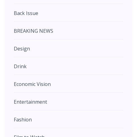
Back Issue
BREAKING NEWS
Design
Drink
Economic Vision
Entertainment
Fashion