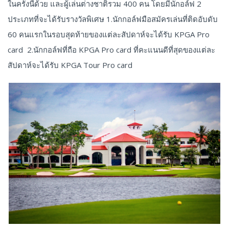
ในครั้งนี้ด้วย และผู้เล่นต่างชาติรวม 400 คน โดยมีนักอล์ฟ 2
ประเภทที่จะได้รับรางวัลพิเศษ 1.นักกอล์ฟมือสมัครเล่นที่ติดอับดับ
60 คนแรกในรอบสุดท้ายของแต่ละสัปดาห์จะได้รับ KPGA Pro
card 2.นักกอล์ฟที่ถือ KPGA Pro card ที่คะแนนดีที่สุดของแต่ละ
สัปดาห์จะได้รับ KPGA Tour Pro card