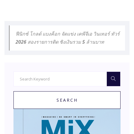
ฟีนิกซ์ โกลด์ แบงค็อก จัดแข่ง เคพีจีเอ วินเทอร์ ทัวร์
2026 สองรายการติด ชิงเงินรวม 5 ล้านบาท
SEARCH