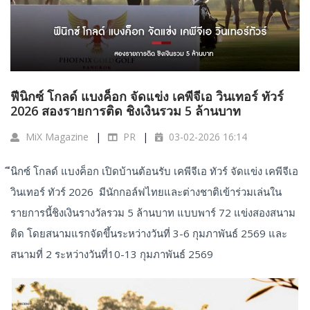
ฟีนิกซ์ โกลด์ แบงค็อก จัดแข่ง เคพีจีเอ วินเทอร์ ทัวร์
2026 สองรายการติด ชิงเงินรวม 5 ล้านบาท
MiX Magazine
PR
03-02-2026 16:14
ีนิกซ์ โกลด์ แบงค็อก เปิดบ้านต้อนรับ เคพีจีเอ ทัวร์ จัดแข่ง เคพีจีเอ
วินเทอร์ ทัวร์ 2026 มีนักกอล์ฟไทยและต่างชาติเข้าร่วมเล่นใน
รายการนี้ชิงเงินรางวัลรวม 5 ล้านบาท แบบพาร์ 72 แข่งสองสนาม
ติด โดยสนามแรกจัดขึ้นระหว่างวันที่ 3-6 กุมภาพันธ์ 2569 และ
สนามที่ 2 ระหว่างวันที่10-13 กุมภาพันธ์ 2569