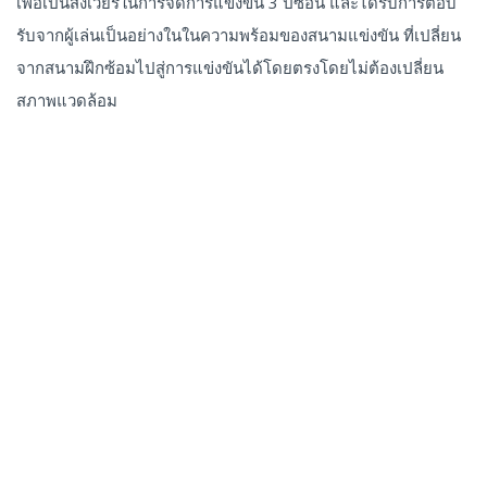
เพื่อเป็นสังเวียรในการจัดการแข่งขัน 3 ปีซ้อน และได้รับการตอบ
รับจากผู้เล่นเป็นอย่างในในความพร้อมของสนามแข่งขัน ที่เปลี่ยน
จากสนามฝึกซ้อมไปสู่การแข่งขันได้โดยตรงโดยไม่ต้องเปลี่ยน
สภาพแวดล้อม