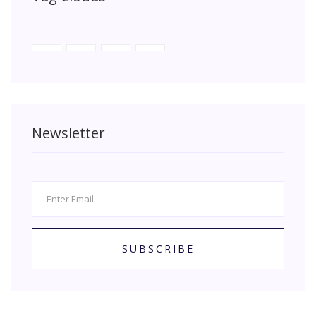
Newsletter
SUBSCRIBE