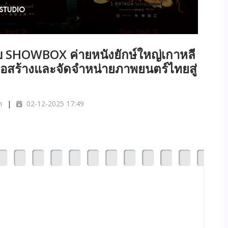
 SHOWBOX ค่ายหนังยักษ์ใหญ่เกาหลี
ื่อสร้างและจัดจำหน่ายภาพยนตร์ไทยสู่
m
02-12-2025 17:49