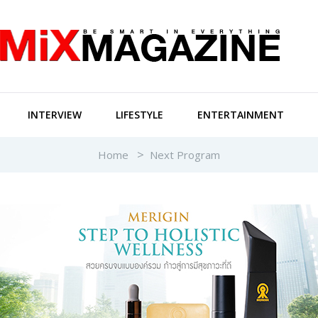
INTERVIEW
LIFESTYLE
ENTERTAINMENT
Home
Next Program