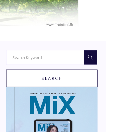
SEARCH