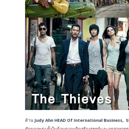
ด้าน
Judy Ahn HEAD Of International Business,
ศักยภาพสูง ทั้งในด้านความคิดสร้างสรรค์และอุตสาหกรร