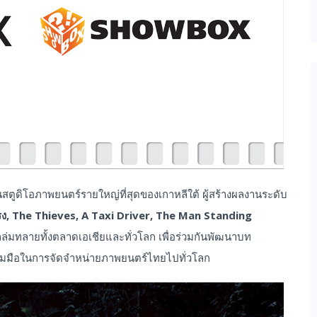
นสตูดิโอภาพยนตร์รายใหญ่ที่สุดของเกาหลีใต้ ผู้สร้างผลงานระดับ
รง
, The Thieves, A Taxi Driver, The Man Standing
ถล่มทลายทั้งตลาดเอเชียและทั่วโลก เพื่อร่วมกันพัฒนาบท
วมมือในการจัดจำหน่ายภาพยนตร์ไทยไปทั่วโลก