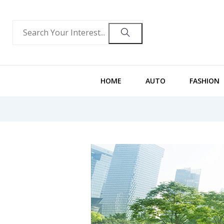
HOME
AUTO
FASHION