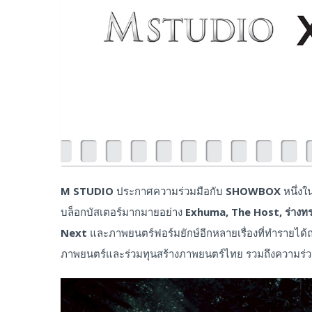
M STUDIO
ประกาศความร่วมมือกับ
SHOWBOX
หนึ่งใ
บล็อกบัสเตอร์มากมายอย่าง
Exhuma, The Host,
ร่างท
Next
และภาพยนตร์ฟอร์มยักษ์อีกหลายเรื่องที่ทำรายได้
ภาพยนตร์และร่วมทุนสร้างภาพยนตร์ไทย รวมถึงความร่