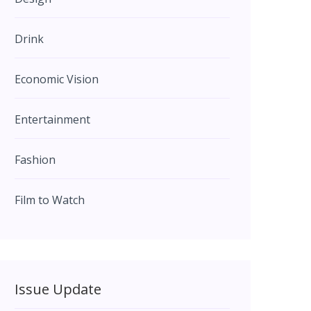
Drink
Economic Vision
Entertainment
Fashion
Film to Watch
Issue Update