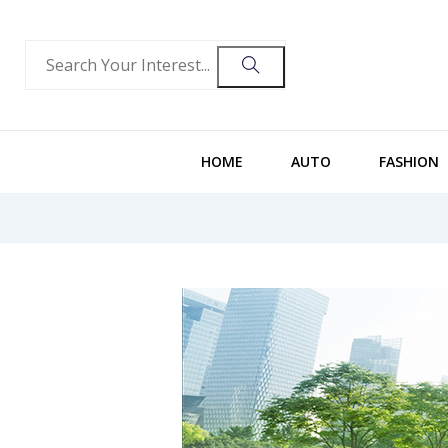
HOME
AUTO
FASHION