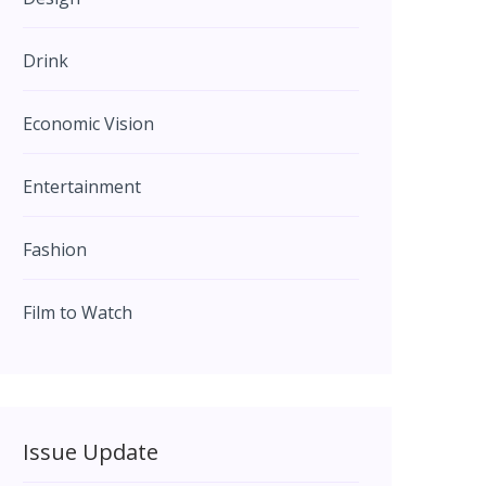
Drink
Economic Vision
Entertainment
Fashion
Film to Watch
Issue Update