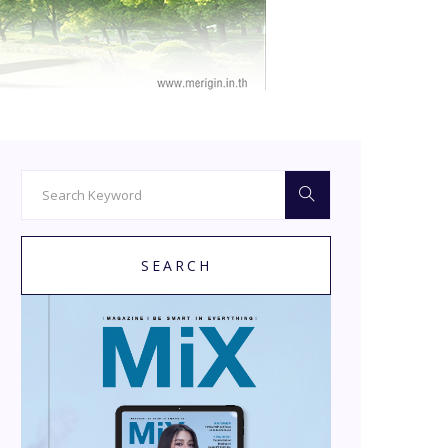
SEARCH