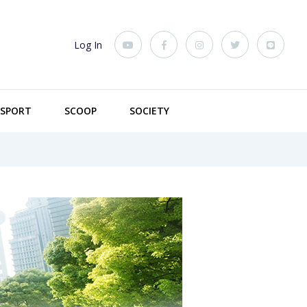
Log In
SPORT
SCOOP
SOCIETY