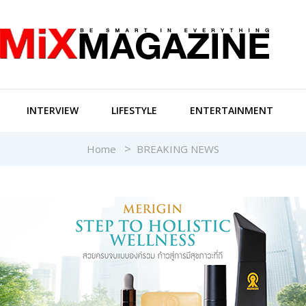
INTERVIEW
LIFESTYLE
ENTERTAINMENT
Home
BREAKING NEWS