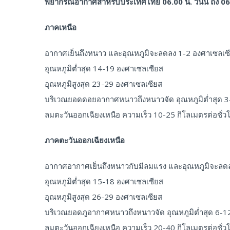
พยากรณ์อากาศสำหรับประเทศไทย 06.00 น. วันนี้ ถึง 06.00
ภาคเหนือ
อากาศเย็นถึงหนาว และอุณหภูมิจะลดลง 1-2 องศาเซลเ
อุณหภูมิต่ำสุด 14-19 องศาเซลเซียส
อุณหภูมิสูงสุด 23-29 องศาเซลเซียส
บริเวณยอดดอยอากาศหนาวถึงหนาวจัด อุณหภูมิต่ำสุด 3
ลมตะวันออกเฉียงเหนือ ความเร็ว 10-25 กิโลเมตรต่อชั่ว
ภาคตะวันออกเฉียงเหนือ
อากาศอากาศเย็นถึงหนาวกับมีลมแรง และอุณหภูมิจะลด
อุณหภูมิต่ำสุด 15-18 องศาเซลเซียส
อุณหภูมิสูงสุด 26-29 องศาเซลเซียส
บริเวณยอดภูอากาศหนาวถึงหนาวจัด อุณหภูมิต่ำสุด 6-1
ลมตะวันออกเฉียงเหนือ ความเร็ว 20-40 กิโลเมตรต่อชั่ว