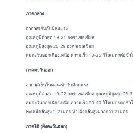
ภาคกลาง
อากาศเย็นกับมีลมแรง
อุณหภูมิต่ำสุด 19-21 องศาเซลเซียส
อุณหภูมิสูงสุด 26-29 องศาเซลเซียส
ลมตะวันออกเฉียงเหนือ ความเร็ว 10-35 กิโลเมตรต่อชั่ว
ภาคตะวันออก
อากาศเย็นในตอนเช้ากับมีลมแรง
อุณหภูมิต่ำสุด 19-22 องศาเซลเซียส อุณหภูมิสูงสุด 
ลมตะวันออกเฉียงเหนือ ความเร็ว 20-40 กิโลเมตรต่อชั่ว
ทะเลมีคลื่นสูง 1-2 เมตร ห่างฝั่งคลื่นสูงมากกว่า 2 เมตร
ภาคใต้ (ฝั่งตะวันออก)