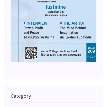
Category