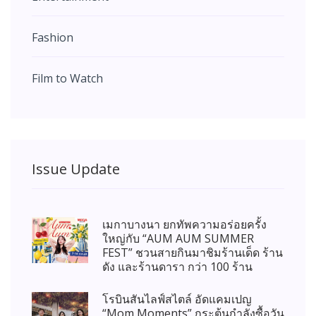
Fashion
Film to Watch
Issue Update
เมกาบางนา ยกทัพความอร่อยครั้ง
ใหญ่กับ “AUM AUM SUMMER
FEST” ชวนสายกินมาชิมร้านเด็ด ร้าน
ดัง และร้านดารา กว่า 100 ร้าน
โรบินสันไลฟ์สไตล์ อัดแคมเปญ
“Mom Moments” กระตุ้นกำลังซื้อวัน