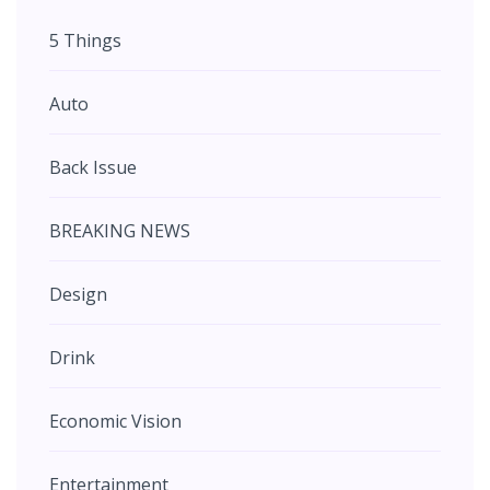
5 Things
Auto
Back Issue
BREAKING NEWS
Design
Drink
Economic Vision
Entertainment