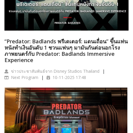
“Predator: Badlands พรีเดเตอร์: แดนเถื่อน” ขึ้นแท่น
หนังทำเงินอันดับ 1 ชวนแฟนๆ มามันกันต่อนอกโรง
ภาพยนตร์กับ Predator: Badlands Immersive
Experience
ข่าวประชาสัมพันธ์จาก Disney Studios Thailand
Next Program
10-11-2025 17:48