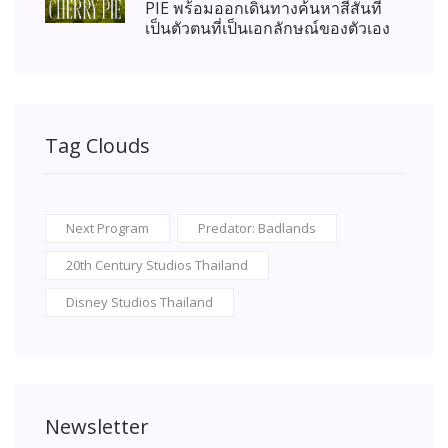
PIE พร้อมออกเดินทางค้นหาสีสันที่
เป็นตัวตนที่เป็นเอกลักษณ์ของตัวเอง
Tag Clouds
Next Program
Predator: Badlands
20th Century Studios Thailand
Disney Studios Thailand
Newsletter