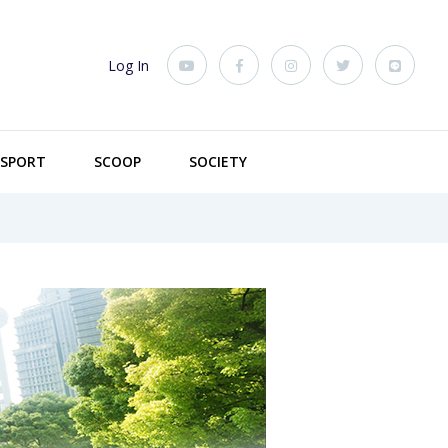
Log In
SPORT
SCOOP
SOCIETY