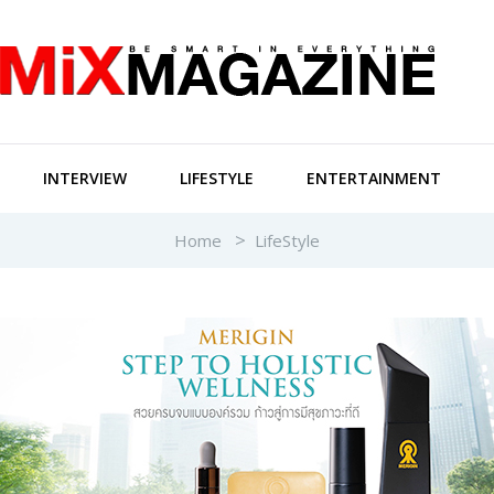
INTERVIEW
LIFESTYLE
ENTERTAINMENT
Home
LifeStyle