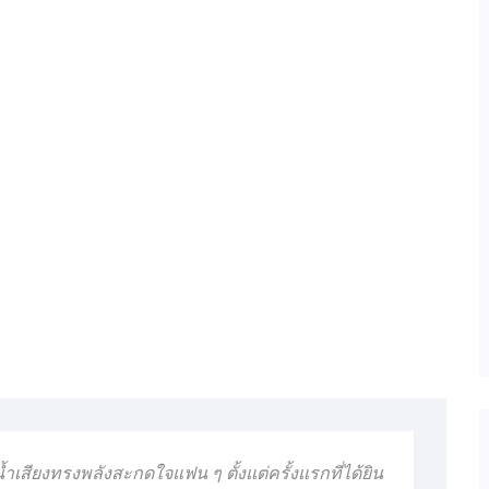
น้ำเสียงทรงพลังสะกดใจแฟน ๆ ตั้งแต่ครั้งแรกที่ได้ยิน