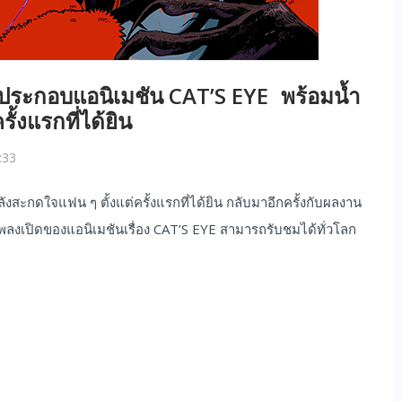
 ประกอบแอนิเมชัน CAT’S EYE พร้อมน้ำ
้งแรกที่ได้ยิน
:33
ลังสะกดใจแฟน ๆ ตั้งแต่ครั้งแรกที่ได้ยิน กลับมาอีกครั้งกับผลงาน
็นเพลงเปิดของแอนิเมชันเรื่อง CAT’S EYE สามารถรับชมได้ทั่วโลก