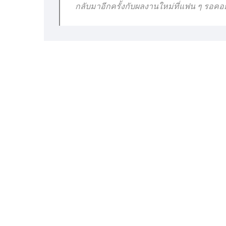
กลับมาอีกครั้งกับผลงานใหม่ที่แฟน ๆ รอคอ