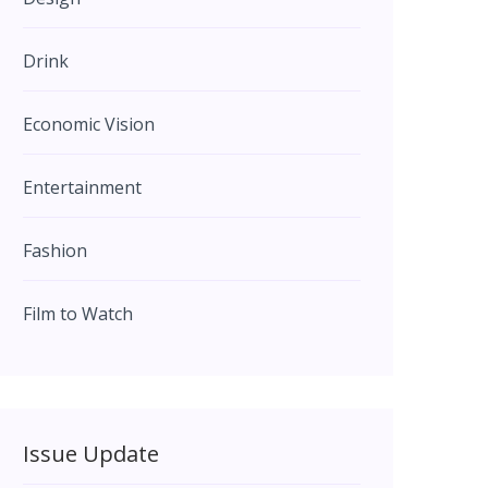
Drink
Economic Vision
Entertainment
Fashion
Film to Watch
Issue Update