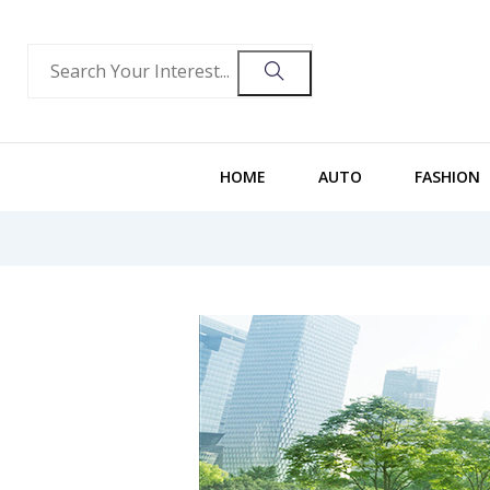
HOME
AUTO
FASHION