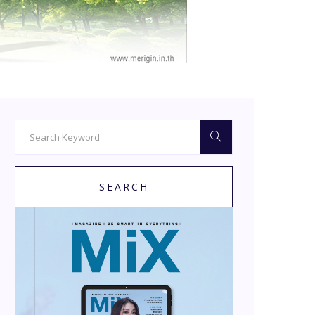
SEARCH