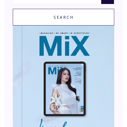
SEARCH