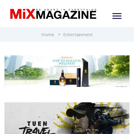
Home
Entertainment