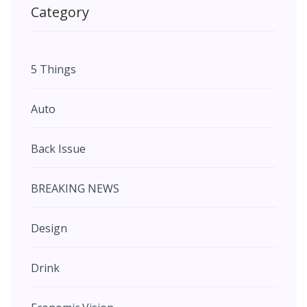
Category
5 Things
Auto
Back Issue
BREAKING NEWS
Design
Drink