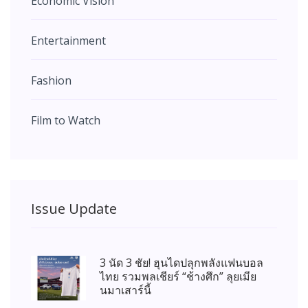
Economic Vision
Entertainment
Fashion
Film to Watch
Issue Update
3 นัด 3 ชัย! ฮุนไดปลุกพลังแฟนบอล
ไทย รวมพลเชียร์ “ช้างศึก” ลุยเมีย
นมาเสาร์นี้