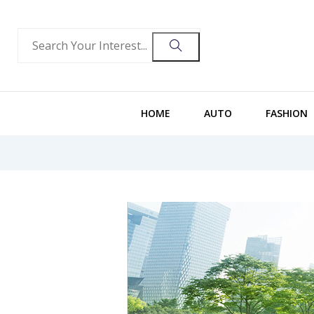
HOME
AUTO
FASHION