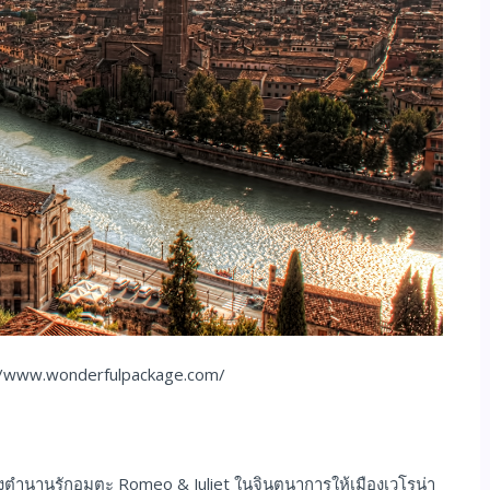
://www.wonderfulpackage.com/
ร้างตํานานรักอมตะ Romeo & Juliet ในจินตนาการให้เมืองเวโรน่า