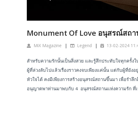
Monument Of Love อนุสรณ์สถาน
MiX Magazine
Legend
13-02-2024 11:
สำหรับความรักนั้นเป็นสิ่งสวย และรู้สึกประทับใจทุกครั้งใน
ผู้ที่ล่วงลับไปแล้วเรื่องราวคงจบเพียงแค่นั้น แต่กับผู้ที่ย
หัวใจได้ คงมีเพียงการสร้างอนุสรณ์สถานขึ้นมา เพื่อรำลึกถ
อนุญาตพาท่านมาพบกับ 4 อนุสรณ์สถานแห่งความรัก ที่เร