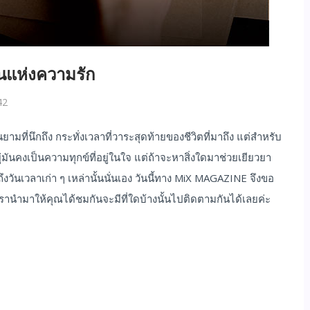
แห่งความรัก
42
ยามที่นึกถึง กระทั่งเวลาที่วาระสุดท้ายของชีวิตที่มาถึง แต่สำหรับ
ังอยู่มันคงเป็นความทุกข์ที่อยู่ในใจ แต่ถ้าจะหาสิ่งใดมาช่วยเยียวยา
ึงวันเวลาเก่า ๆ เหล่านั้นนั่นเอง วันนี้ทาง MiX MAGAZINE จึงขอ
านำมาให้คุณได้ชมกันจะมีที่ใดบ้างนั้นไปติดตามกันได้เลยค่ะ