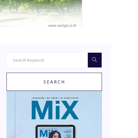
SEARCH